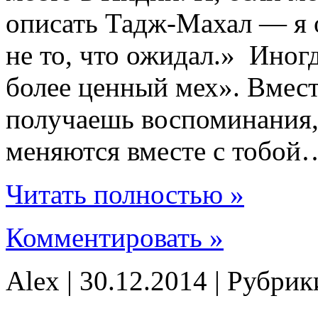
описать Тадж-Махал — я о
не то, что ожидал.» Иног
более ценный мех». Вмест
получаешь воспоминания,
меняются вместе с тобой
Читать полностью »
Комментировать »
Alex | 30.12.2014 | Рубри