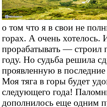
о том что я в свои не пол
горах. А очень хотелось. 
прорабатывать — строил 
году. Но судьба решила сд
проявленную в последние 
Моя тяга в горы будет уд
следующего года! Паломн
дополнилось еще одним п