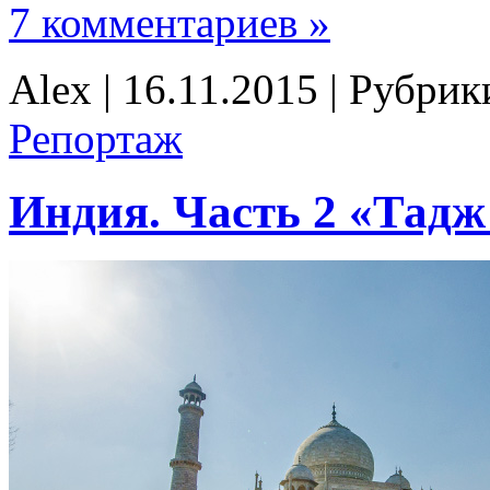
7 комментариев »
Alex | 16.11.2015 | Рубри
Репортаж
Индия. Часть 2 «Тад