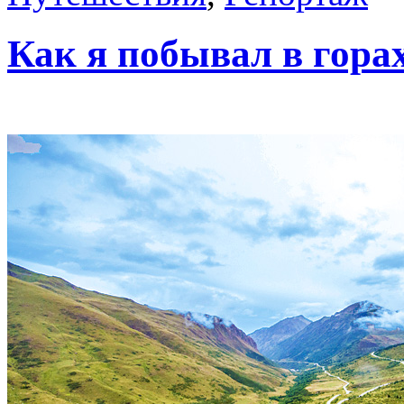
Как я побывал в гора