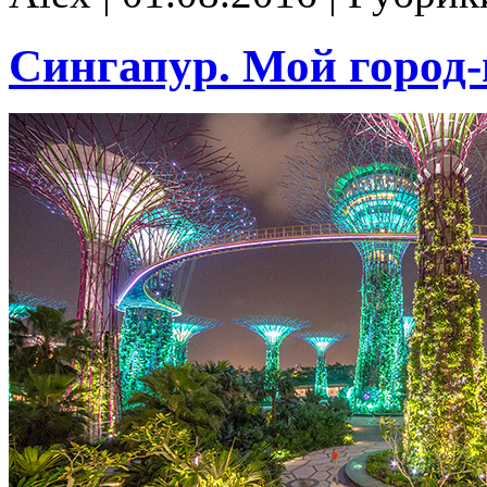
Сингапур. Мой город-