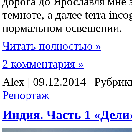
дорога до Ярославля мне 
темноте, а далее terra inc
нормальном освещении.
Читать полностью »
2 комментария »
Alex | 09.12.2014 | Рубри
Репортаж
Индия. Часть 1 «Дели