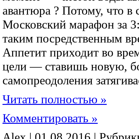
авантюра ? Потому, что в
Московский марафон за 3:4
таким посредственным вр
Аппетит приходит во врем
цели — ставишь новую, 
самопреодоления затягива
Читать полностью »
Комментировать »
Alex | 01.08.2016 | Рубри