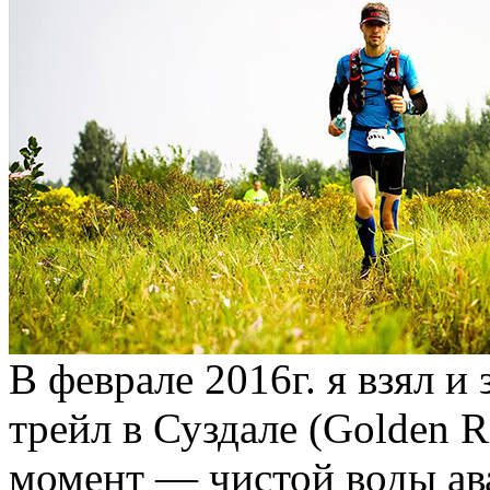
В феврале 2016г. я взял и
трейл в Суздале (Golden Ri
момент — чистой воды ав