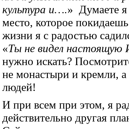
культура и….
» Думаете я
место, которое покидаешь
жизни я с радостью садилс
«
Ты не видел настоящую
нужно искать? Посмотрит
не монастыри и кремли, 
людей!
И при всем при этом, я ра
действительно другая пл