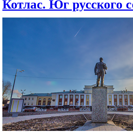
Котлас. Юг русского с