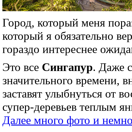
Город, который меня пора
который я обязательно вер
гораздо интереснее ожида
Это все
Сингапур
. Даже 
значительного времени, в
заставят улыбнуться от в
супер-деревьев теплым ян
Далее много фото и немно