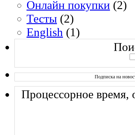
Онлайн покупки
(2)
Тесты
(2)
English
(1)
Поис
Подписка на новос
Процессорное время, 