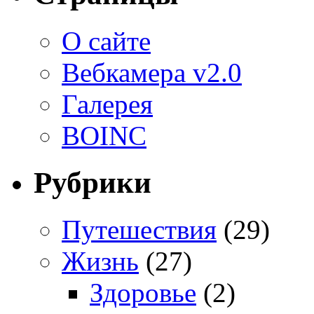
О сайте
Вебкамера v2.0
Галерея
BOINC
Рубрики
Путешествия
(29)
Жизнь
(27)
Здоровье
(2)