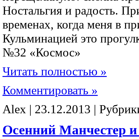
Ностальгия и радость. Пр
временах, когда меня в п
Кульминацией это прогул
№32 «Космос»
Читать полностью »
Комментировать »
Alex | 23.12.2013 | Рубри
Осенний Манчестер и L