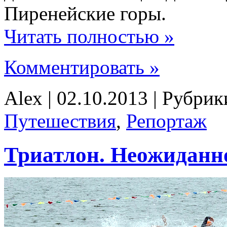
Пиренейские горы.
Читать полностью »
Комментировать »
Alex | 02.10.2013 | Рубри
Путешествия
,
Репортаж
Триатлон. Неожидан