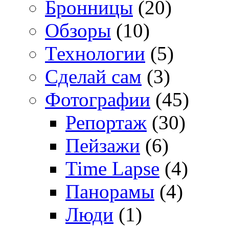
Бронницы
(20)
Обзоры
(10)
Технологии
(5)
Сделай сам
(3)
Фотографии
(45)
Репортаж
(30)
Пейзажи
(6)
Time Lapse
(4)
Панорамы
(4)
Люди
(1)