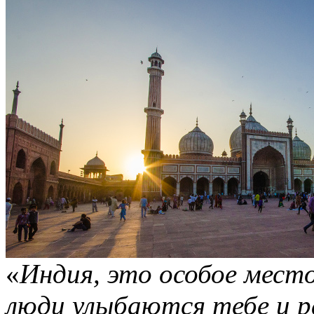
«
Индия, это особое место
люди улыбаются тебе и р