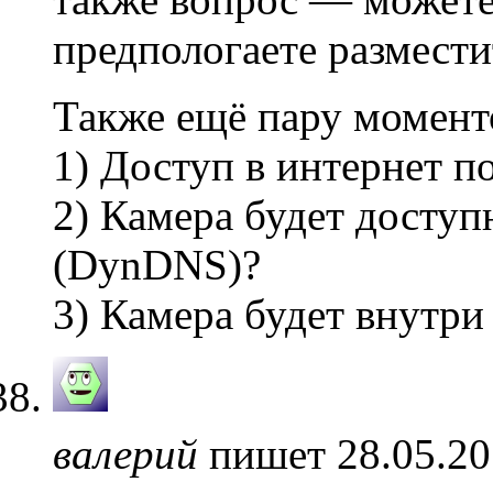
предпологаете размести
Также ещё пару моменто
1) Доступ в интернет 
2) Камера будет доступ
(DynDNS)?
3) Камера будет внутр
валерий
пишет 28.05.20