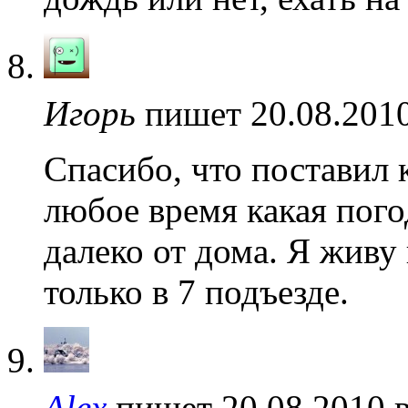
Игорь
пишет 20.08.2010
Спасибо, что поставил 
любое время какая пого
далеко от дома. Я живу 
только в 7 подъезде.
Alex
пишет 20.08.2010 