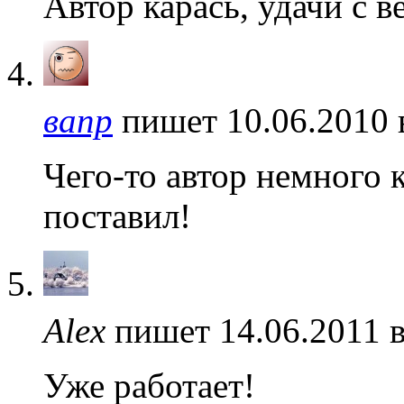
Автор карась, удачи с в
вапр
пишет 10.06.2010 
Чего-то автор немного 
поставил!
Alex
пишет 14.06.2011 
Уже работает!