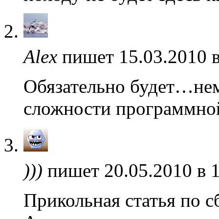
Alex
пишет 15.03.2010 
Обязательно будет…нем
сложности программной
)))
пишет 20.05.2010 в 
Прикольная статья по 