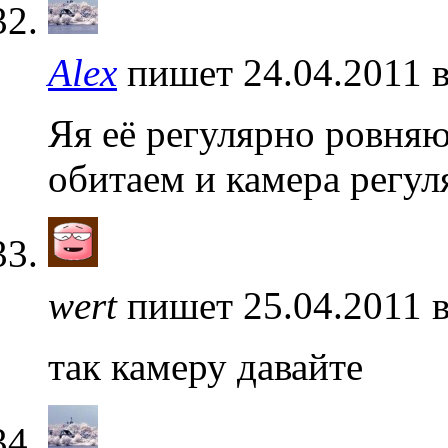
Alex
пишет 24.04.2011 
Яя её регулярно ровня
обитаем и камера регул
wert
пишет 25.04.2011 
так камеру давайте