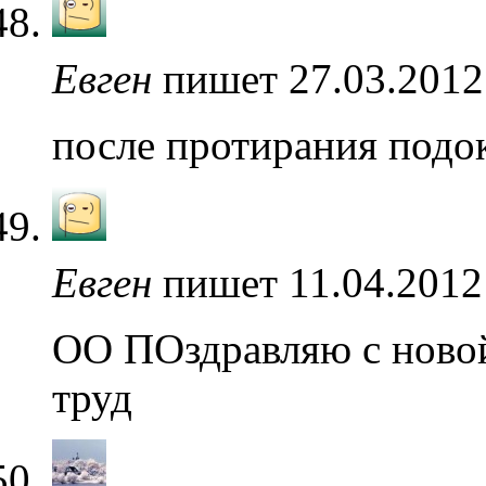
Евген
пишет 27.03.2012
после протирания подо
Евген
пишет 11.04.2012
ОО ПОздравляю с новой 
труд