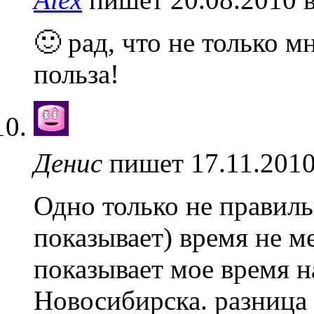
🙂 рад, что не только м
польза!
Денис
пишет 17.11.2010
Одно только не правиль
показывает) время не м
показывает мое время на
Новосибирска. разница 