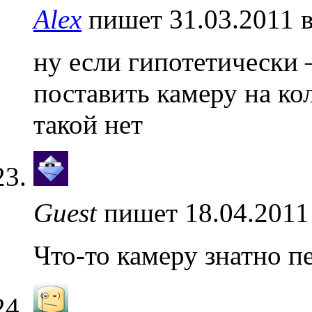
Alex
пишет 31.03.2011 
ну если гипотетически
поставить камеру на к
такой нет
Guest
пишет 18.04.2011
Что-то камеру знатно 