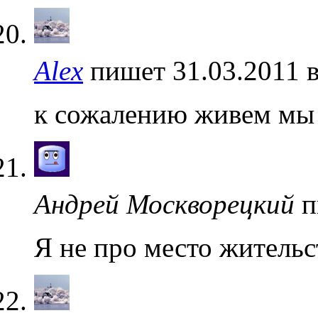
Alex
пишет 31.03.2011 
к сожалению живем мы 
Андрей Москворецкий
п
Я не про место жительс