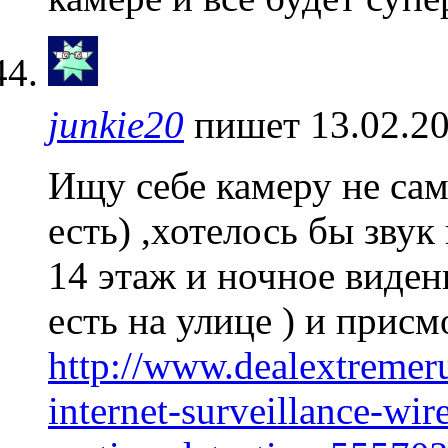
junkie20
пишет 13.02.20
Ищу себе камеру не сам
есть) ,хотелось бы звук
14 этаж и ночное виден
есть на улице ) и присм
http://www.dealextremer
internet-surveillance-wir