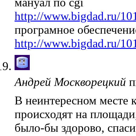
мануал по cgi
http://www.bigdad.ru/1
програмное обеспечени
http://www.bigdad.ru/10
Андрей Москворецкий
п
В неинтересном месте к
происходят на площади,
было-бы здорово, спаси