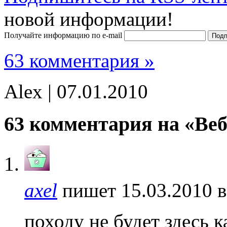
новой информации!
Получайте информацию по e-mail
63 комментария »
Alex | 07.01.2010
63 комментария на «Веб
axel
пишет 15.03.2010 в
походу не будет здесь 