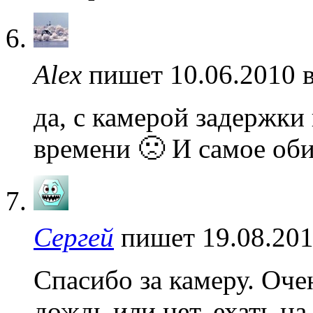
Alex
пишет 10.06.2010 
да, с камерой задержки 
времени 🙁 И самое оби
Сергей
пишет 19.08.201
Спасибо за камеру. Оче
дождь или нет, ехать на 