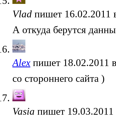
Vlad
пишет 16.02.2011 
А откуда берутся данны
Alex
пишет 18.02.2011 
со стороннего сайта )
Vasia
пишет 19.03.2011