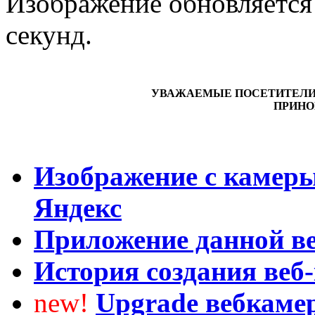
Изображение обновляется
секунд.
УВАЖАЕМЫЕ ПОСЕТИТЕЛИ! П
ПРИНО
Изображение с камеры
Яндекс
Приложение данной ве
История создания веб
new!
Upgrade вебкаме