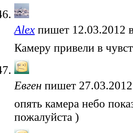
Alex
пишет 12.03.2012 
Камеру привели в чувст
Евген
пишет 27.03.2012
опять камера небо пока
пожалуйста )