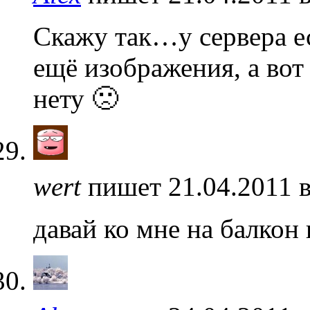
Скажу так…у сервера е
ещё изображения, а вот
нету 🙁
wert
пишет 21.04.2011 
давай ко мне на балкон 