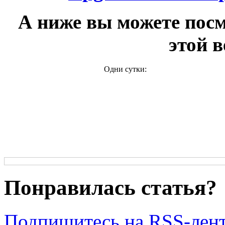
А ниже вы можете посм
этой 
Одни сутки:
Понравилась статья?
Подпишитесь на RSS-лен