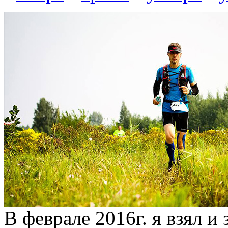
В феврале 2016г. я взял и