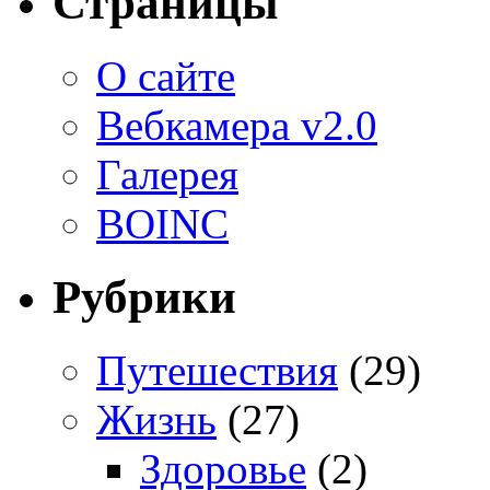
Страницы
О сайте
Вебкамера v2.0
Галерея
BOINC
Рубрики
Путешествия
(29)
Жизнь
(27)
Здоровье
(2)