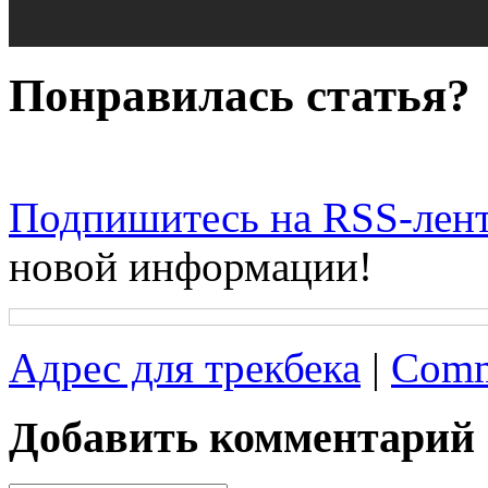
Понравилась статья?
Подпишитесь на RSS-лен
новой информации!
Адрес для трекбека
|
Comm
Добавить комментарий