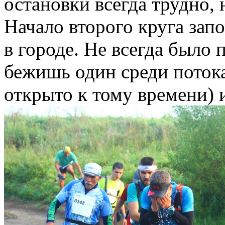
остановки всегда трудно, 
Начало второго круга зап
в городе. Не всегда было 
бежишь один среди поток
открыто к тому времени) 