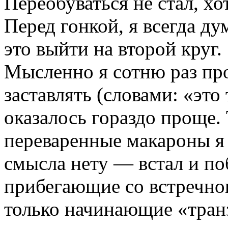
Переобуваться не стал, хо
Перед гонкой, я всегда д
это выйти на второй круг.
Мысленно я сотню раз про
заставлять (словами: «это 
оказалось гораздо проще. 
переваренные макароны я 
смысла нету — встал и по
прибегающие со встречно
только начинающие «транз