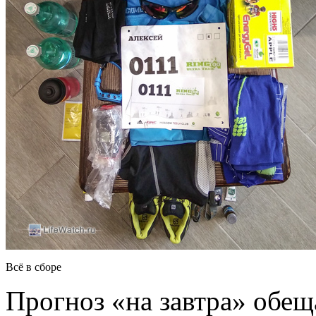
Всё в сборе
Прогноз «на завтра» обещ