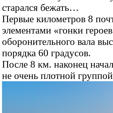
старался бежать…
Первые километров 8 поч
элементами «гонки героев
оборонительного вала выс
порядка 60 градусов.
После 8 км. наконец нача
не очень плотной группой