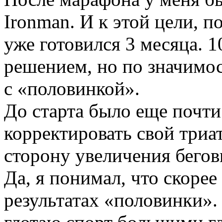
Ironman. И к этой цели, п
уже готовился 3 месяца.
решением, но по значимос
с «половинкой».
До старта было еще почти 
корректировать свой триа
сторону увеличения бегов
Да, я понимал, что скорее 
результатах «половинки».