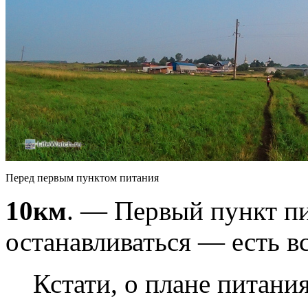
Перед первым пунктом питания
10км
. — Первый пункт пи
останавливаться — есть вс
Кстати, о плане питания