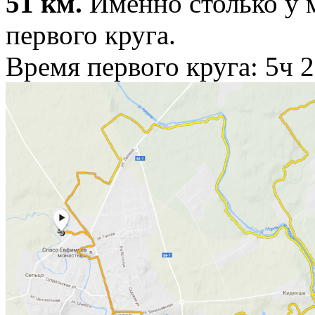
51 км.
Именно столько у 
первого круга.
Время первого круга: 5ч 