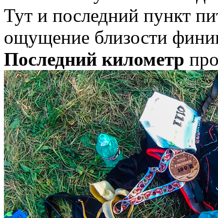
Тут и последний пункт пи
ощущение близости финиш
Последний километр
про