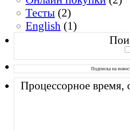
Тесты
(2)
English
(1)
Поис
Подписка на новос
Процессорное время, 