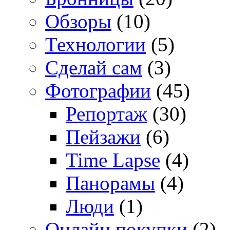
Обзоры
(10)
Технологии
(5)
Сделай сам
(3)
Фотографии
(45)
Репортаж
(30)
Пейзажи
(6)
Time Lapse
(4)
Панорамы
(4)
Люди
(1)
Онлайн покупки
(2)