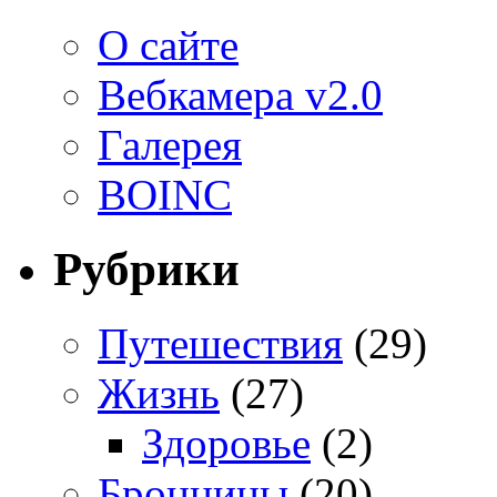
О сайте
Вебкамера v2.0
Галерея
BOINC
Рубрики
Путешествия
(29)
Жизнь
(27)
Здоровье
(2)
Бронницы
(20)