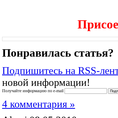
Присое
Понравилась статья?
Подпишитесь на RSS-лен
новой информации!
Получайте информацию по e-mail
4 комментария »