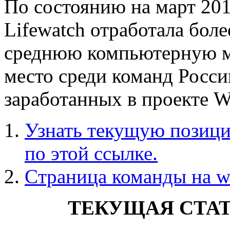
По состоянию на март 201
Lifewatch отработала боле
среднюю компьютерную м
место среди команд Росси
заработанных в проекте W
Узнать текущую позиц
по этой ссылке.
Cтраница команды на w
ТЕКУЩАЯ СТА