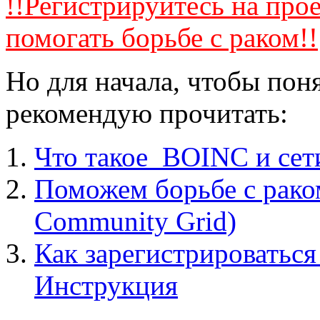
!!Регистрируйтесь на про
помогать борьбе с раком!!
Но для начала, чтобы поня
рекомендую прочитать:
Что такое BOINC и сет
Поможем борьбе с раком
Community Grid)
Как зарегистрироваться
Инструкция