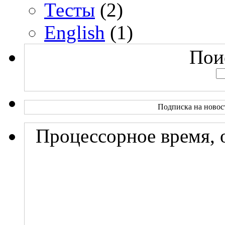
Тесты
(2)
English
(1)
Поис
Подписка на новос
Процессорное время, 