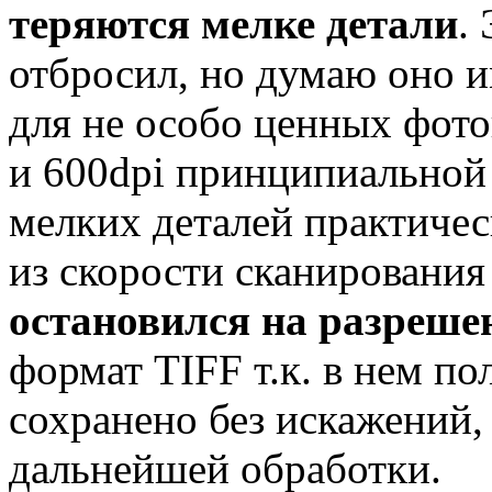
теряются мелке детали
.
отбросил, но думаю оно и
для не особо ценных фот
и 600dpi принципиальной 
мелких деталей практичес
из скорости сканирования
остановился на разреше
формат TIFF т.к. в нем п
сохранено без искажений,
дальнейшей обработки.