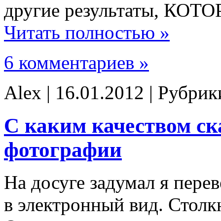
другие результаты, К
Читать полностью »
6 комментариев »
Alex | 16.01.2012 | Рубри
С каким качеством ск
фотографии
На досуге задумал я пере
в электронный вид. Столк