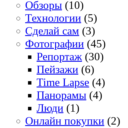
Обзоры
(10)
Технологии
(5)
Сделай сам
(3)
Фотографии
(45)
Репортаж
(30)
Пейзажи
(6)
Time Lapse
(4)
Панорамы
(4)
Люди
(1)
Онлайн покупки
(2)