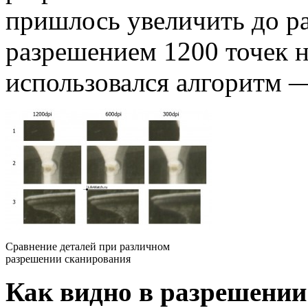
пришлось увеличить до ра
разрешением 1200 точек 
использовался алгоритм —
Сравнение деталей при различном
разрешении сканирования
Как видно в разрешении