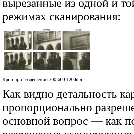
вырезанные из одной и т
режимах сканирования:
Кроп при разрешении 300-600-1200dpi
Как видно детальность ка
пропорционально разреше
основной вопрос — как п