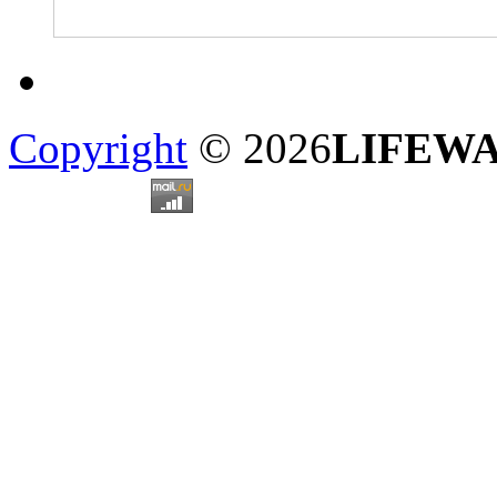
Copyright
© 2026
LIFEW