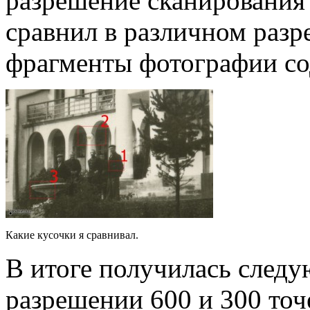
разрешение сканирования 
сравнил в различном разр
фрагменты фотографии со
Какие кусочки я сравнивал.
В итоге получилась след
разрешении 600 и 300 точ