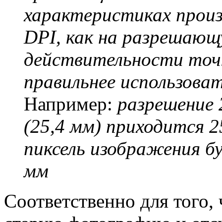
характеристиках прои
DPI, как на разрешающу
действительности точк
правильнее использоват
Например:
разрешение 
(25,4 мм) приходится 
пиксель изображения б
мм
Соответственно для того, 