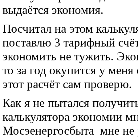
выдаётся экономия.
Посчитал на этом калькул
поставлю 3 тарифный счёт
экономить не тужить. Эко
то за год окупится у меня
этот расчёт сам проверю.
Как я не пытался получить
калькулятора экономии мн
Мосэенергосбыта мне не 