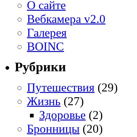
О сайте
Вебкамера v2.0
Галерея
BOINC
Рубрики
Путешествия
(29)
Жизнь
(27)
Здоровье
(2)
Бронницы
(20)