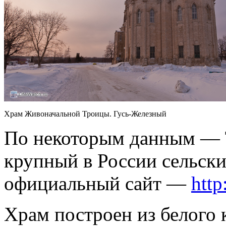
Храм Живоначальной Троицы. Гусь-Железный
По некоторым данным — 
крупный в России сельски
официальный сайт —
http
Храм построен из белого 