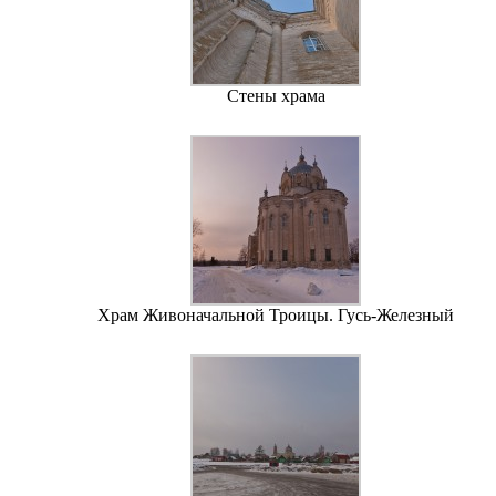
Стены храма
Храм Живоначальной Троицы. Гусь-Железный