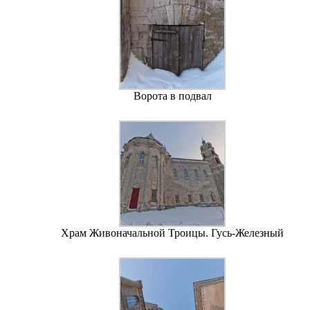
Ворота в подвал
Храм Живоначальной Троицы. Гусь-Железный