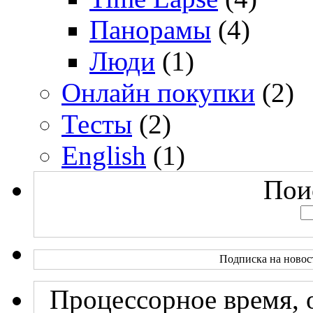
Панорамы
(4)
Люди
(1)
Онлайн покупки
(2)
Тесты
(2)
English
(1)
Поис
Подписка на новос
Процессорное время, 