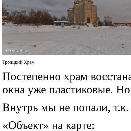
Троицкий Храм
Постепенно храм восстан
окна уже пластиковые. Но
Внутрь мы не попали, т.к.
«Объект» на карте: