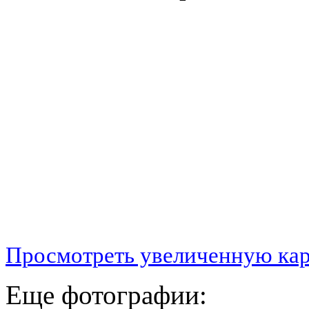
Просмотреть увеличенную ка
Еще фотографии: