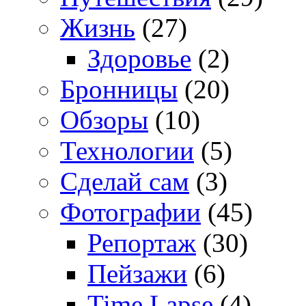
Жизнь
(27)
Здоровье
(2)
Бронницы
(20)
Обзоры
(10)
Технологии
(5)
Сделай сам
(3)
Фотографии
(45)
Репортаж
(30)
Пейзажи
(6)
Time Lapse
(4)