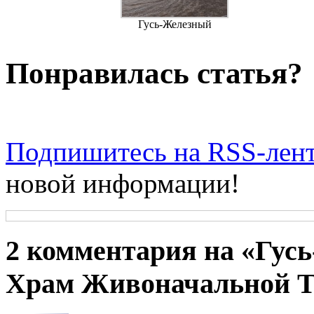
Гусь-Железный
Понравилась статья?
Подпишитесь на RSS-лен
новой информации!
2 комментария на «Гус
Храм Живоначальной 