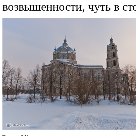
возвышенности, чуть в ст