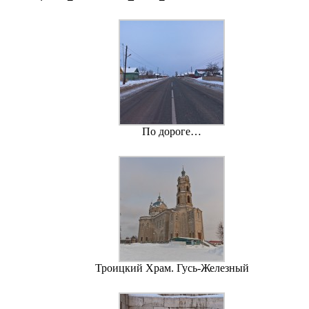
По дороге…
Троицкий Храм. Гусь-Железный