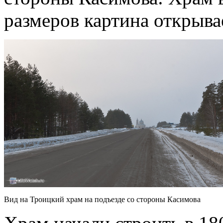
размеров картина открыва
Вид на Троицкий храм на подъезде со стороны Касимова