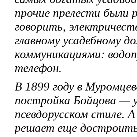
прочие прелести были 
говорить, электричеств
главному усадебному до
коммуникациями: водоп
телефон.
В 1899 году в Муромцев
постройка Бойцова — у
псевдорусском стиле. А
решает еще достроить 