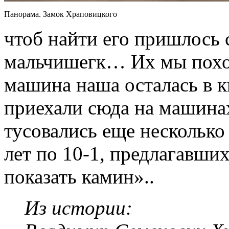
Панорама. Замок Храповицкого
чтоб найти его пришлось
мальчишегк… Их мы похоже
машина наша осталась в к
приехали сюда на машина
тусовались еще несколько
лет по 10-1, предлагавших
показать камин»..
Из истории: