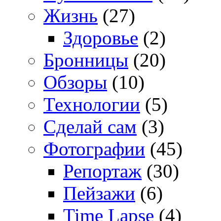
Жизнь
(27)
Здоровье
(2)
Бронницы
(20)
Обзоры
(10)
Технологии
(5)
Сделай сам
(3)
Фотографии
(45)
Репортаж
(30)
Пейзажи
(6)
Time Lapse
(4)