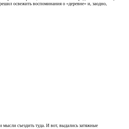
я решил освежить воспоминания о «деревне» и, заодно,
 мысли съездить туда. И вот, выдались затяжные