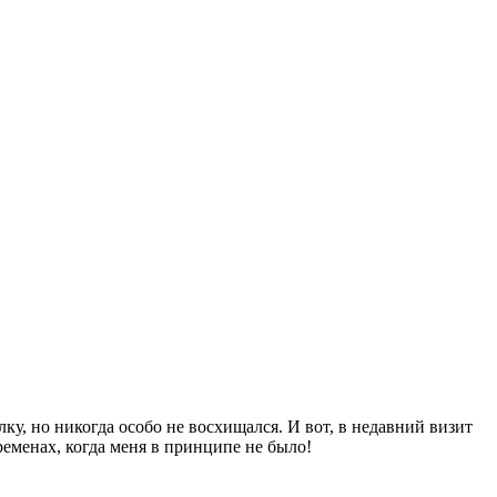
ку, но никогда особо не восхищался. И вот, в недавний визит
ременах, когда меня в принципе не было!