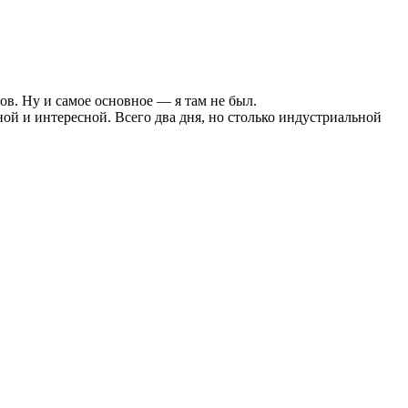
в. Ну и самое основное — я там не был.
ой и интересной. Всего два дня, но столько индустриальной