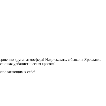
ршенно другая атмосфера! Надо сказать, я бывал в Ярославле
ясающая урбанистическая красота!
располагающим к себе!