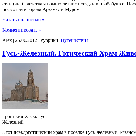
станции. С детства я помню летние поездки к прабабушке. После
посмотреть города Арзамас и Муром.
Читать полностью »
Комментировать »
Alex | 25.06.2012 | Рубрики:
Путешествия
Гусь-Железный. Готический Храм Жив
Троицкий Храм. Гусь-
Железный
Этот псевдоготический храм в поселке Гусь-Железный, Рязанск