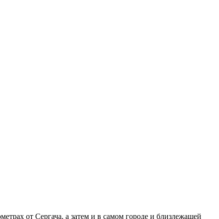
метрах от Сергача, а затем и в самом городе и близлежащей