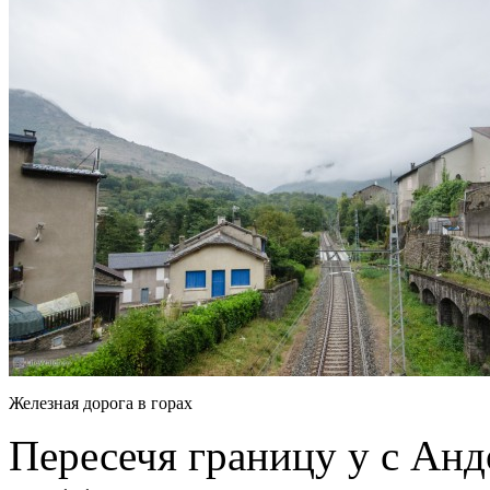
Железная дорога в горах
Пересечя границу у с Анд