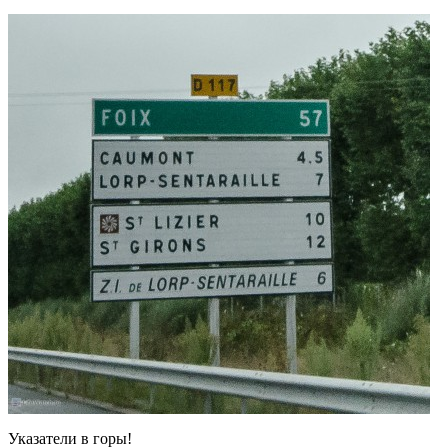
Указатели в горы!