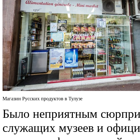
Магазин Русских продуктов в Тулузе
Было неприятным сюрприз
служащих музеев и официа