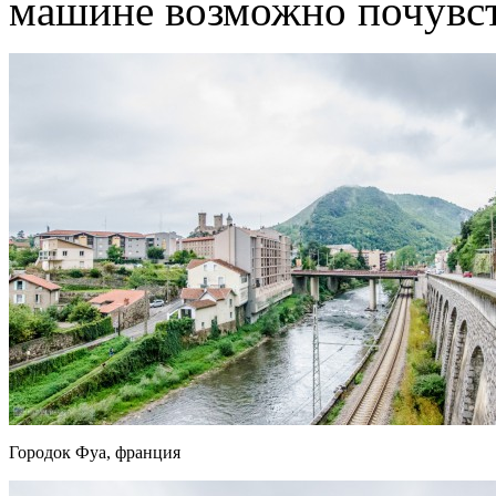
машине возможно почувст
Городок Фуа, франция