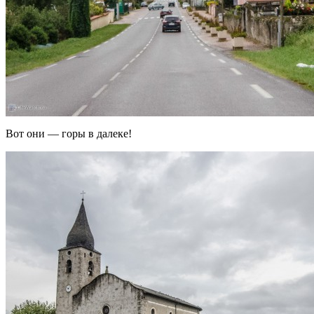
Вот они — горы в далеке!