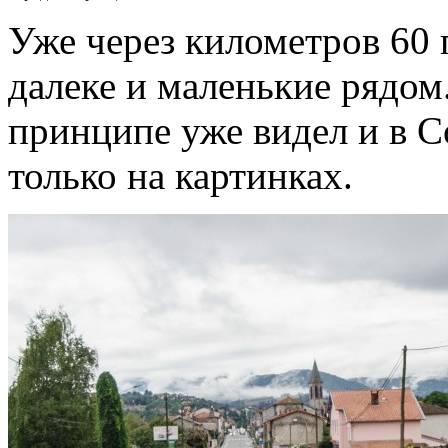
Уже через километров 60 
далеке и маленькие рядом.
принципе уже видел и в С
только на картинках.