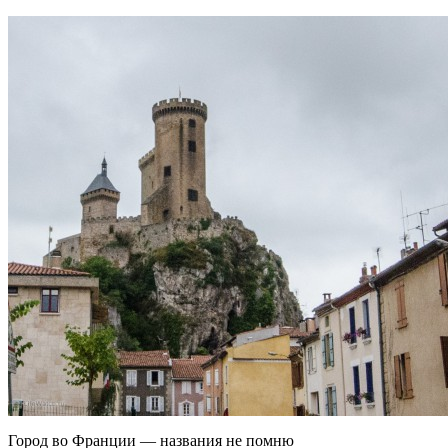
Город во Франции — названия не помню