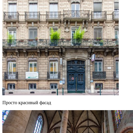
Просто красивый фасад