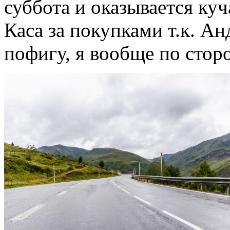
суббота и оказывается куч
Каса за покупками т.к. А
пофигу, я вообще по стор