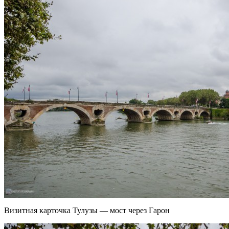
Визитная карточка Тулузы — мост через Гарон