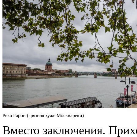
Река Гарон (грязная хуже Москвареки)
Вместо заключения. Прих