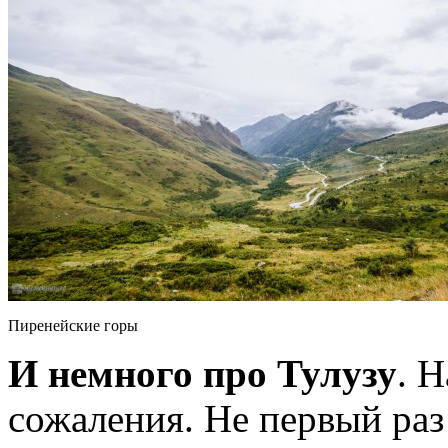
Пиренейские горы
И немного про Тулузу
. Н
сожаления. Не первый раз 