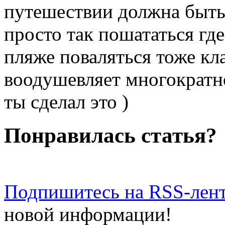
путешествии должна быть 
просто так пошататься где
пляже поваляться тоже кл
воодушевляет многократно
ты сделал это )
Понравилась статья?
Подпишитесь на RSS-лен
новой информации!