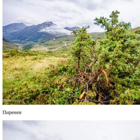
Пиренеи