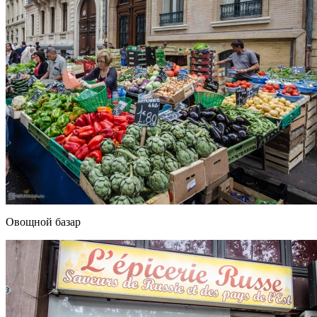
Овощной базар