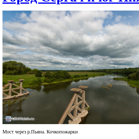
Мост через р.Пьяна. Кочкопожарки