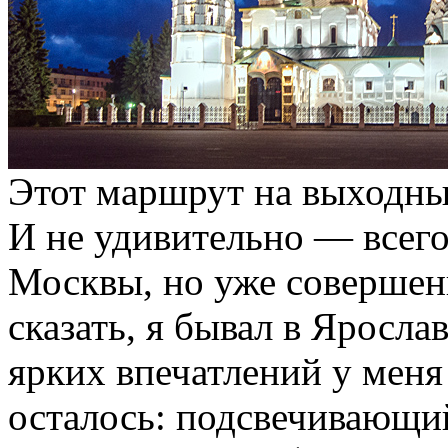
Этот маршрут на выходны
И не удивительно — всего
Москвы, но уже совершен
сказать, я бывал в Яросла
ярких впечатлений у меня 
осталось: подсвечивающ