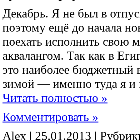
Декабрь. Я не был в отпус
поэтому ещё до начала но
поехать исполнить свою м
аквалангом. Так как в Еги
это наиболее бюджетный в
зимой — именно туда я и
Читать полностью »
Комментировать »
Alex | 25.01.2013 | Рубри