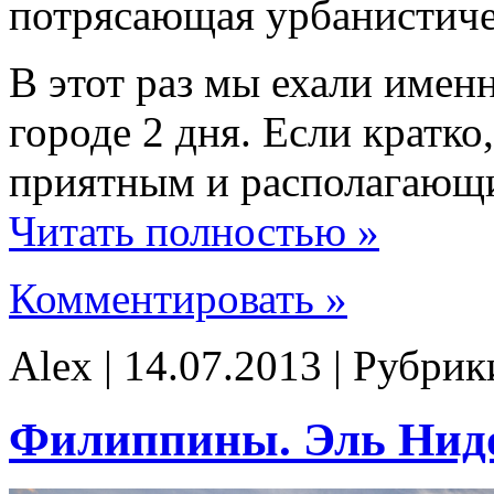
потрясающая урбанистиче
В этот раз мы ехали имен
городе 2 дня. Если кратко
приятным и располагающи
Читать полностью »
Комментировать »
Alex | 14.07.2013 | Рубри
Филиппины. Эль Нидо