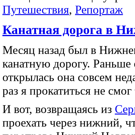
Путешествия
,
Репортаж
Канатная дорога в Н
Месяц назад был в Нижне
канатную дорогу. Раньше 
открылась она совсем нед
раз я прокатиться не смог 
И вот, возвращаясь из
Сер
проехать через нижний, ч