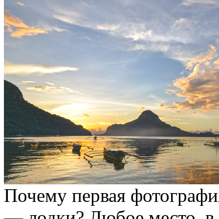
Почему первая фотографи
— лодки? Любое место, в 