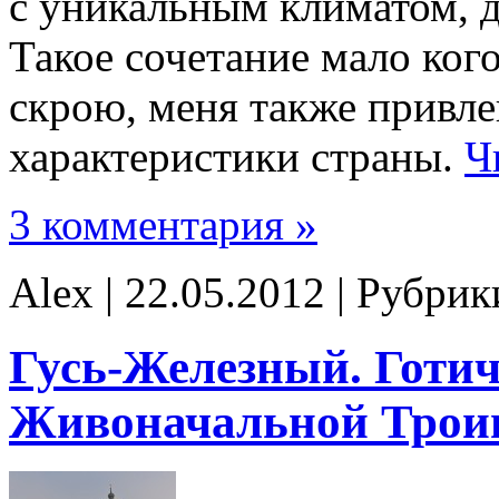
с уникальным климатом, д
Такое сочетание мало ког
скрою, меня также привле
характеристики страны.
Ч
3 комментария »
Alex | 22.05.2012 | Рубри
Гусь-Железный. Готи
Живоначальной Тро