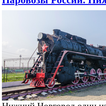
Нижний Новгород один и