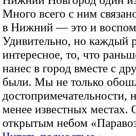
Много всего с ним связан
в Нижний — это и воспоми
Удивительно, но каждый р
интересное, то, что рань
нанес в город вместе с др
были. Мы не только обош
достопримечательности, н
менее известных местах. 
открытым небом «Паравоз