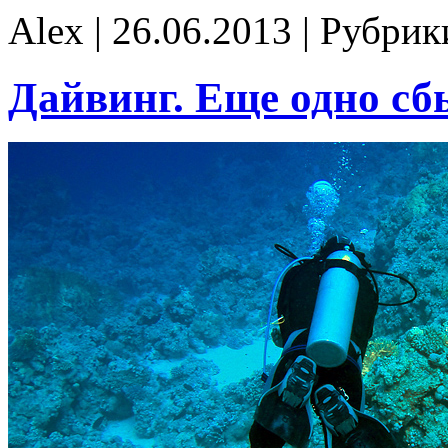
Alex | 26.06.2013 | Рубри
Дайвинг. Еще одно сб