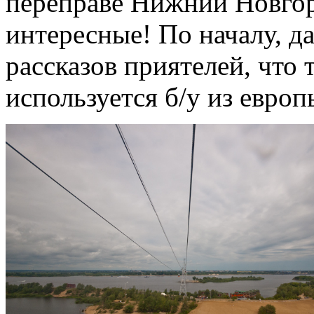
переправе Нижний Новгор
интересные! По началу, 
рассказов приятелей, что 
используется б/у из евро