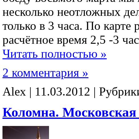
несколько неотложных дел
только в 3 часа. По карте
расчётное время 2,5 -3 час
Читать полностью »
2 комментария »
Alex | 11.03.2012 | Рубри
Коломна. Московская 