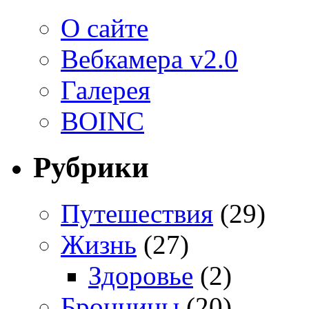
О сайте
Вебкамера v2.0
Галерея
BOINC
Рубрики
Путешествия
(29)
Жизнь
(27)
Здоровье
(2)
Бронницы
(20)