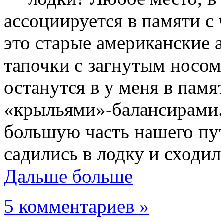
ассоциируется в памяти с
это старые американские
тапочки с загнутым носом
останутся в у меня в памя
«крыльями»-балансирами.
большую часть нашего пу
садились в лодку и сходил
Дальше больше
5 комментариев »