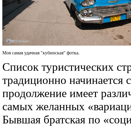
Моя самая удачная "кубинская" фотка.
Список туристических стр
традиционно начинается 
продолжение имеет различ
самых желанных «вариаци
Бывшая братская по «соц