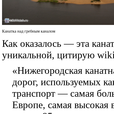
Канатка над гребным каналом
Как оказалось — эта канат
уникальной, цитирую wiki
«Нижегородская канатна
дорог, используемых к
транспорт — самая бол
Европе, самая высокая 