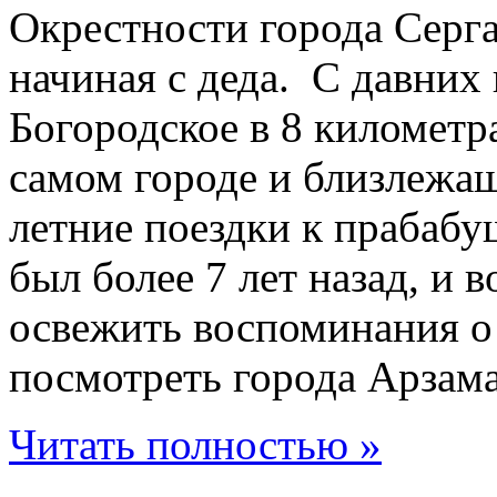
Окрестности города Серг
начиная с деда. С давних
Богородское в 8 километра
самом городе и близлежащ
летние поездки к прабабу
был более 7 лет назад, и в
освежить воспоминания о 
посмотреть города Арзам
Читать полностью »