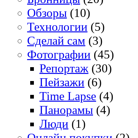
Обзоры
(10)
Технологии
(5)
Сделай сам
(3)
Фотографии
(45)
Репортаж
(30)
Пейзажи
(6)
Time Lapse
(4)
Панорамы
(4)
Люди
(1)
Онлайн покупки
(2)