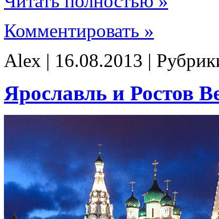
Читать полностью »
Комментировать »
Alex | 16.08.2013 | Рубри
Ярославль и Ростов В