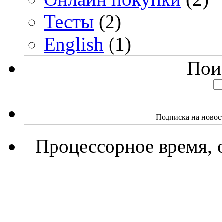
Тесты
(2)
English
(1)
Поис
Подписка на новос
Процессорное время, 