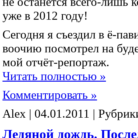
не останется всего-лишь 
уже в 2012 году!
Сегодня я съездил в ё-пав
воочию посмотрел на буд
мой отчёт-репортаж.
Читать полностью »
Комментировать »
Alex | 04.01.2011 | Рубри
Ледяной дождь. После