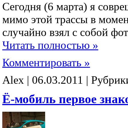
Сегодня (6 марта) я совр
мимо этой трассы в момен
случайно взял с собой фо
Читать полностью »
Комментировать »
Alex | 06.03.2011 | Рубри
Ё-мобиль первое знак