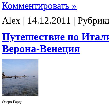
Комментировать »
Alex | 14.12.2011 | Рубри
Путешествие по Итали
Верона-Венеция
Озеро Гарда