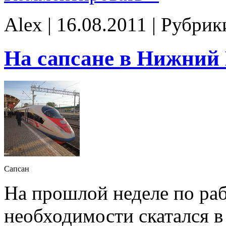
Alex | 16.08.2011 | Рубри
На сапсане в Нижний
Сапсан
На прошлой неделе по ра
необходимости скатался 