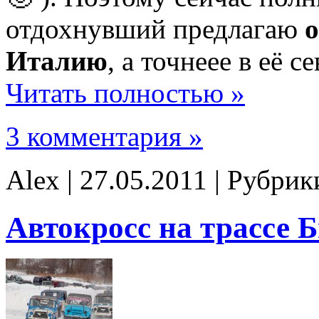
отдохнувший предлагаю
о
Италию
, а точнеее в её
Читать полностью »
3 комментария »
Alex | 27.05.2011 | Рубри
Автокросс на трассе 