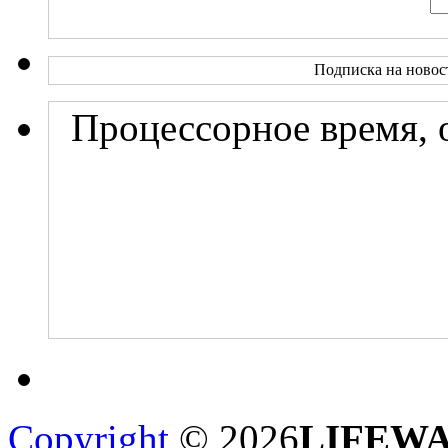
Подписка на новос
Процессорное время, 
Copyright
© 2026
LIFEW