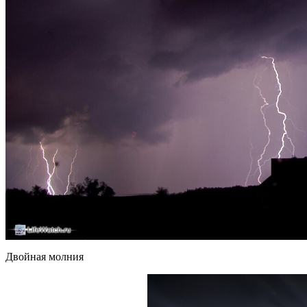
Двойная молния