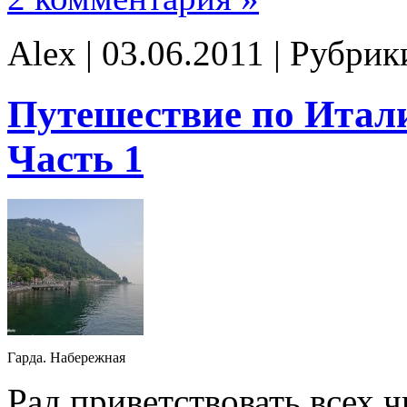
Alex | 03.06.2011 | Рубри
Путешествие по Итали
Часть 1
Гарда. Набережная
Рад приветствовать всех