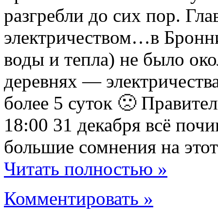
разгребли до сих пор. Гл
электричеством…в Бронни
воды и тепла) не было ок
деревнях — электричества
более 5 суток 🙁 Правител
18:00 31 декабря всё поч
большие сомнения на этот 
Читать полностью »
Комментировать »