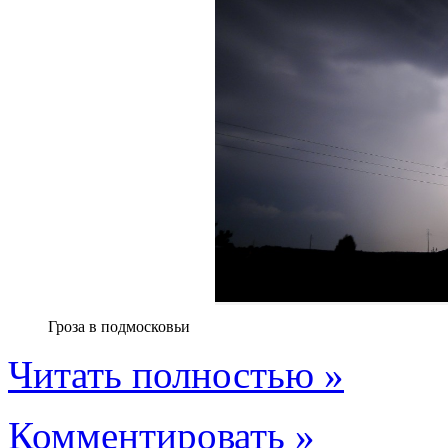
Гроза в подмосковьи
Читать полностью »
Комментировать »