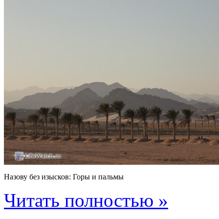
Назову без изысков: Горы и пальмы
Читать полностью »