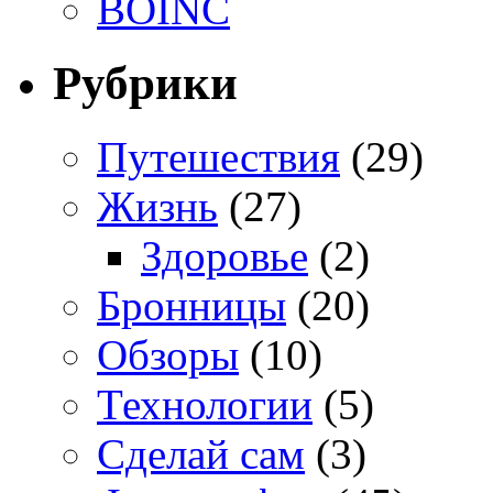
BOINC
Рубрики
Путешествия
(29)
Жизнь
(27)
Здоровье
(2)
Бронницы
(20)
Обзоры
(10)
Технологии
(5)
Сделай сам
(3)