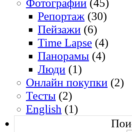
Фотографии
(45)
Репортаж
(30)
Пейзажи
(6)
Time Lapse
(4)
Панорамы
(4)
Люди
(1)
Онлайн покупки
(2)
Тесты
(2)
English
(1)
Поис