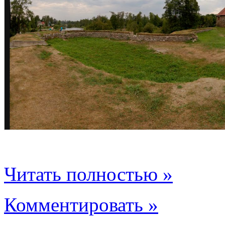
Читать полностью »
Комментировать »