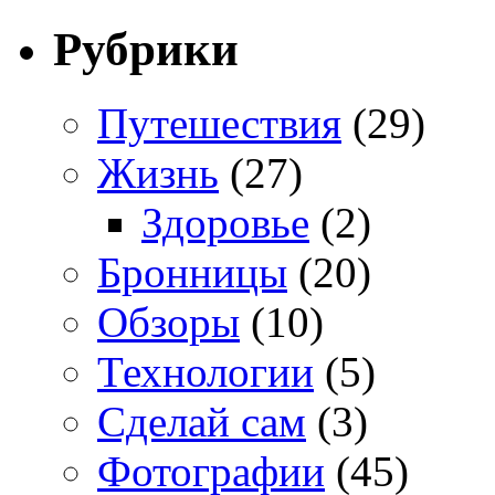
Рубрики
Путешествия
(29)
Жизнь
(27)
Здоровье
(2)
Бронницы
(20)
Обзоры
(10)
Технологии
(5)
Сделай сам
(3)
Фотографии
(45)