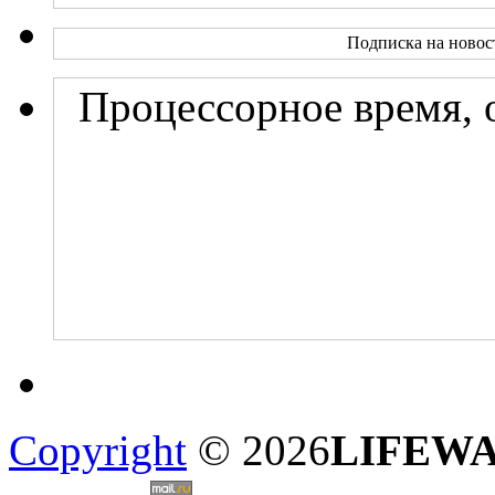
Подписка на новос
Процессорное время, 
Copyright
© 2026
LIFEW