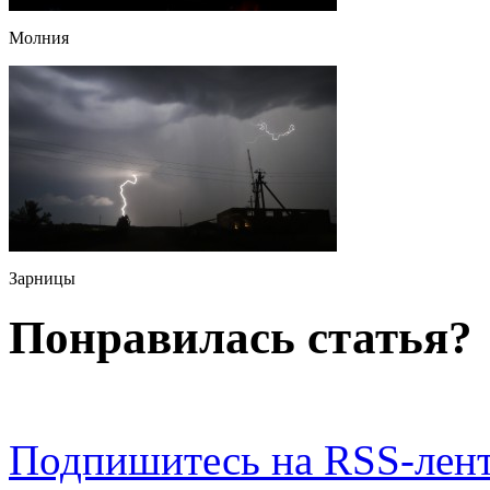
Молния
Зарницы
Понравилась статья?
Подпишитесь на RSS-лен