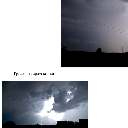
Гроза в подмосковьи