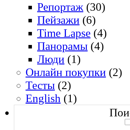
Репортаж
(30)
Пейзажи
(6)
Time Lapse
(4)
Панорамы
(4)
Люди
(1)
Онлайн покупки
(2)
Тесты
(2)
English
(1)
Поис