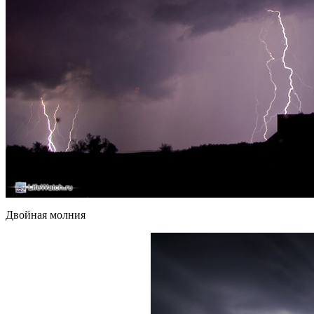
Двойная молния