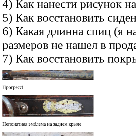
4) Как нанести рисунок н
5) Как восстановить сиде
6) Какая длинна спиц (я 
размеров не нашел в прод
7) Как восстановить пок
Прогресс!
Непонятная эмблема на заднем крыле