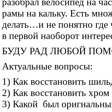
разобрал велосипед на час
рамы на кальку. Есть множ
делать…и не понятно где ч
в первой наоборот интере
БУДУ РАД ЛЮБОЙ ПО
Актуальные вопросы:
1) Как восстановить шиль
2) Как восстановить хром
3) Какой был оригнальны