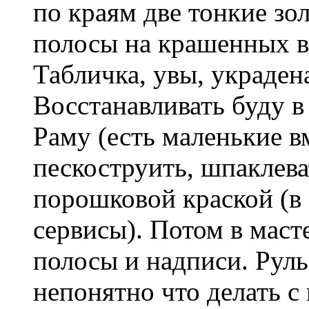
по краям две тонкие з
полосы на крашенных в
Табличка, увы, украден
Восстанавливать буду в
Раму (есть маленькие в
пескоструить, шпаклева
порошковой краской (в
сервисы). Потом в маст
полосы и надписи. Руль
непонятно что делать с