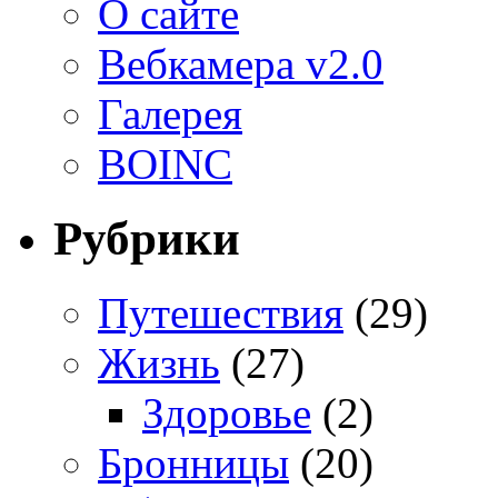
О сайте
Вебкамера v2.0
Галерея
BOINC
Рубрики
Путешествия
(29)
Жизнь
(27)
Здоровье
(2)
Бронницы
(20)