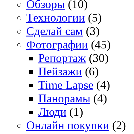
Обзоры
(10)
Технологии
(5)
Сделай сам
(3)
Фотографии
(45)
Репортаж
(30)
Пейзажи
(6)
Time Lapse
(4)
Панорамы
(4)
Люди
(1)
Онлайн покупки
(2)