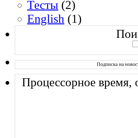
Тесты
(2)
English
(1)
Поис
Подписка на новос
Процессорное время, 