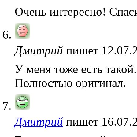
Очень интересно! Спаси
Дмитрий
пишет 12.07.2
У меня тоже есть такой.
Полностью оригинал.
Дмитрий
пишет 16.07.2