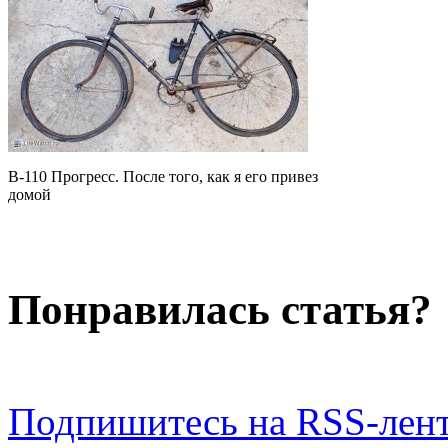
В-110 Прогресс. После того, как я его привез
домой
Понравилась статья?
Подпишитесь на RSS-лен