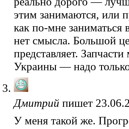
реально дорого — лучше
этим занимаются, или 
как по-мне заниматься 
нет смысла. Большой це
представляет. Запчасти
Украины — надо только
Дмитрий
пишет 23.06.2
У меня такой же. Прогр