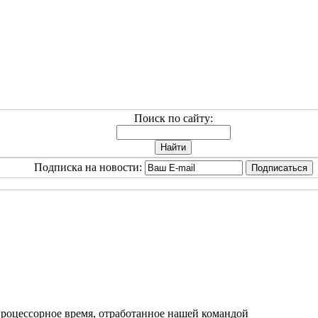
Поиск по сайту:
Подписка на новости:
роцессорное время, отработанное нашей командой