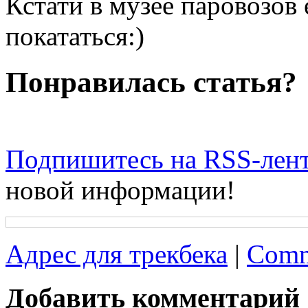
Кстати в музее паровозов 
покататься:)
Понравилась статья?
Подпишитесь на RSS-лен
новой информации!
Адрес для трекбека
|
Comm
Добавить комментарий