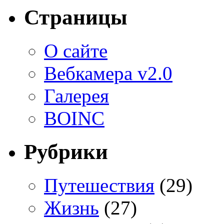
Страницы
О сайте
Вебкамера v2.0
Галерея
BOINC
Рубрики
Путешествия
(29)
Жизнь
(27)