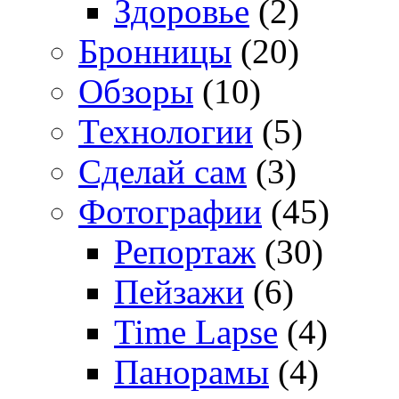
Здоровье
(2)
Бронницы
(20)
Обзоры
(10)
Технологии
(5)
Сделай сам
(3)
Фотографии
(45)
Репортаж
(30)
Пейзажи
(6)
Time Lapse
(4)
Панорамы
(4)