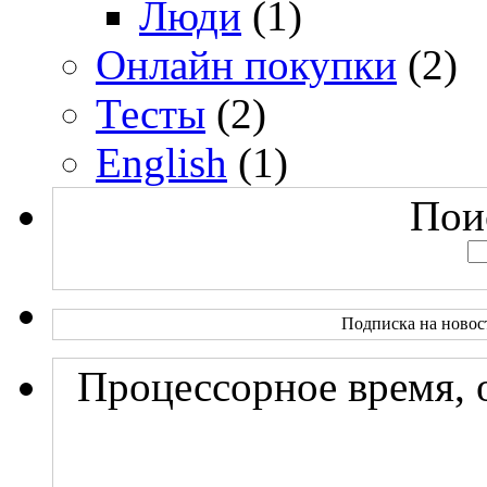
Люди
(1)
Онлайн покупки
(2)
Тесты
(2)
English
(1)
Поис
Подписка на новос
Процессорное время, 