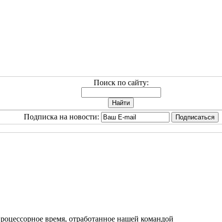
Поиск по сайту:
Подписка на новости:
роцессорное время, отработанное нашей командой