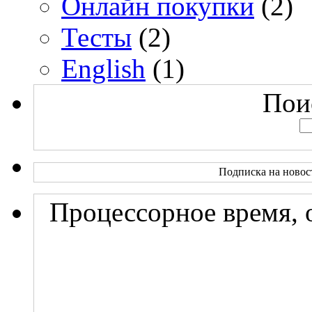
Онлайн покупки
(2)
Тесты
(2)
English
(1)
Поис
Подписка на новос
Процессорное время, 