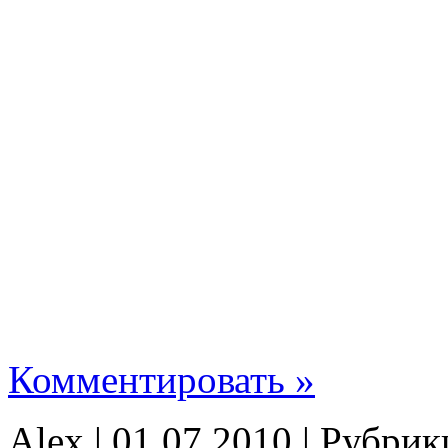
Комментировать »
Alex | 01.07.2010 | Рубри