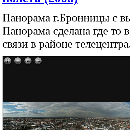
Панорама г.Бронницы с вы
Панорама сделана где то 
связи в районе телецентра