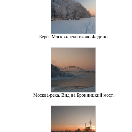
Берег Москва-реки около Федино
Москва-река. Вид на Бронницкий мост.