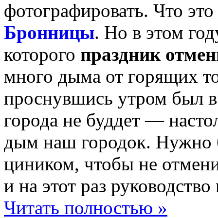
фотографировать. Что это
Бронницы
. Но в этом го
которого
праздник отме
много дыма от горящих т
проснувшись утром был в
города не буддет — насто
дым наш городок. Нужно
циником, чтобы не отмени
и на этот раз руководство
Читать полностью »