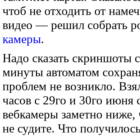
чтоб не отходить от намеч
видео — решил собрать р
камеры
.
Надо сказать скриншоты с
минуты автоматом сохран
проблем не возникло. Взя
часов с 29го и 30го июня 
вебкамеры заметно ниже,
не судите. Что получилос