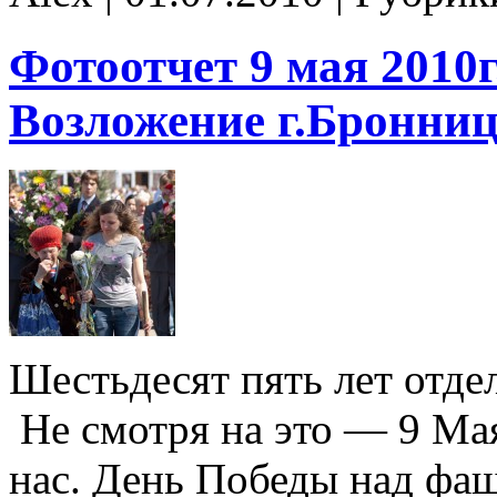
Фотоотчет 9 мая 2010г
Возложение г.Бронни
Шестьдесят пять лет отде
Не смотря на это — 9 Мая
нас. День Победы над фа