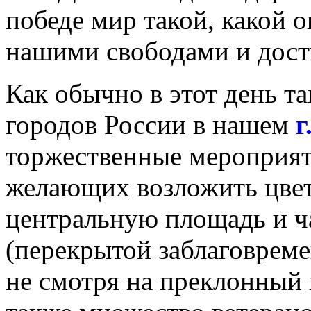
победе мир такой, какой о
нашими свободами и дос
Как обычно в этот день та
городов России в нашем
г
торжественные мероприят
желающих возложить цвет
центральную площадь и ч
(перекрытой заблаговреме
не смотря на преклонный 