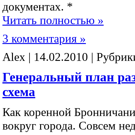
документах. *
Читать полностью »
3 комментария »
Alex | 14.02.2010 | Рубри
Генеральный план ра
схема
Как коренной Бронничан
вокруг города. Совсем н