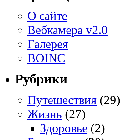
О сайте
Вебкамера v2.0
Галерея
BOINC
Рубрики
Путешествия
(29)
Жизнь
(27)
Здоровье
(2)