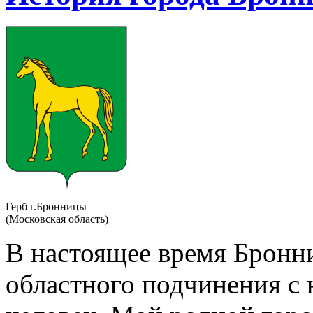
Герб г.Бронницы
(Московская область)
В настоящее время Бронн
областного подчинения с 