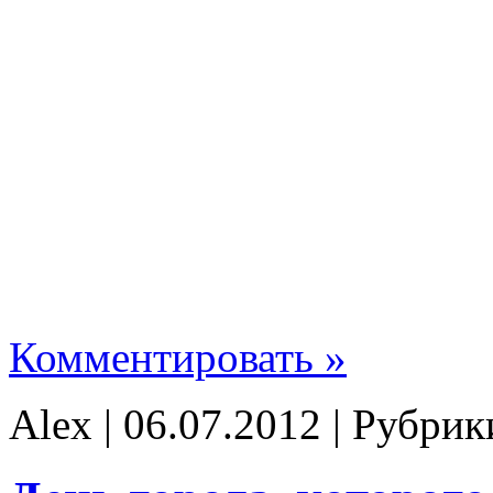
Комментировать »
Alex | 06.07.2012 | Рубри