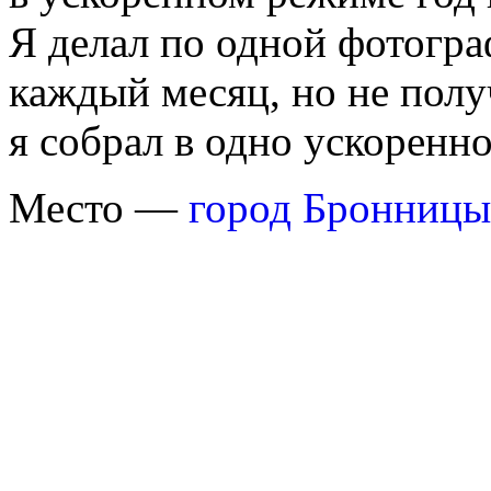
Я делал по одной фотогра
каждый месяц, но не полу
я собрал в одно ускоренно
Место —
город Бронницы