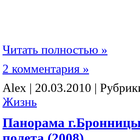
Читать полностью »
2 комментария »
Alex | 20.03.2010 | Рубри
Жизнь
Панорама г.Бронницы
полета (2008)