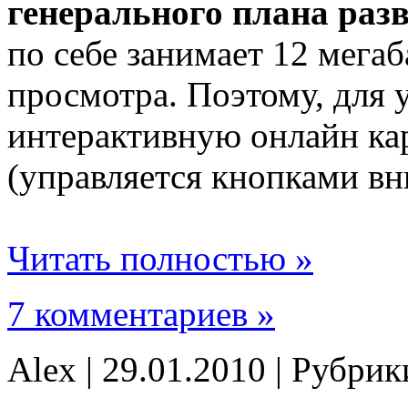
генерального плана раз
по себе занимает 12 мегаб
просмотра. Поэтому, для у
интерактивную онлайн кар
(управляется кнопками вн
Читать полностью »
7 комментариев »
Alex | 29.01.2010 | Рубри