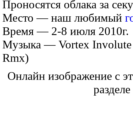
Проносятся облака за се
Место — наш любимый
г
Время — 2-8 июля 2010г.
Музыка — Vortex Involute
Rmx)
Онлайн изображение с эт
разделе