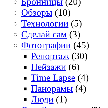
Бронницы
(20)
Обзоры
(10)
Технологии
(5)
Сделай сам
(3)
Фотографии
(45)
Репортаж
(30)
Пейзажи
(6)
Time Lapse
(4)
Панорамы
(4)
Люди
(1)