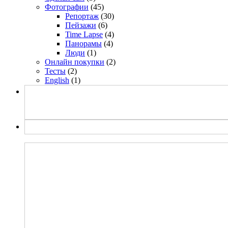
Фотографии
(45)
Репортаж
(30)
Пейзажи
(6)
Time Lapse
(4)
Панорамы
(4)
Люди
(1)
Онлайн покупки
(2)
Тесты
(2)
English
(1)