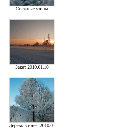
Снежные узоры
Закат 2010.01.10
Дерево в инее. 2010.01