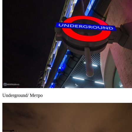
Underground/ Метро