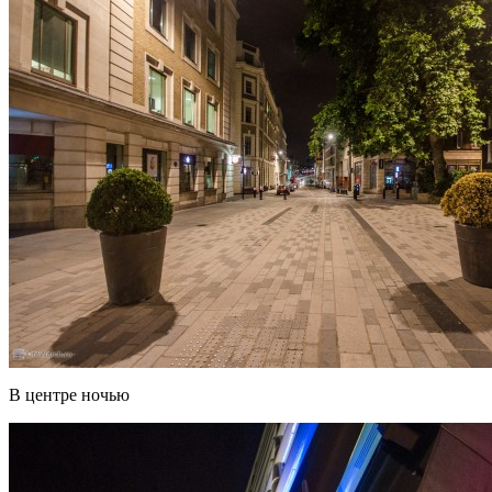
В центре ночью