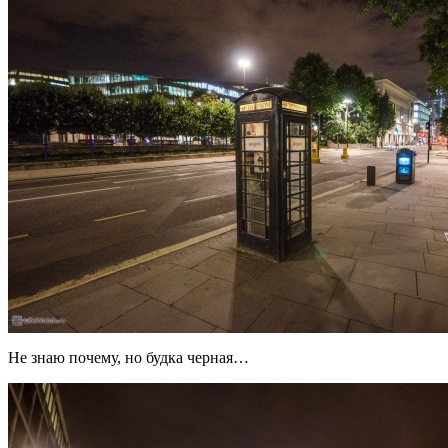
Не знаю почему, но будка черная…