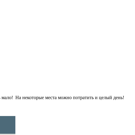
ень мало! На некоторые места можно потратить и целый день!