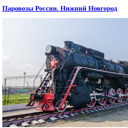
Паровозы России. Нижний Новгород