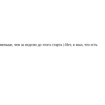
ньше, чем за неделю до этого старта ) Нет, я знал, что есть