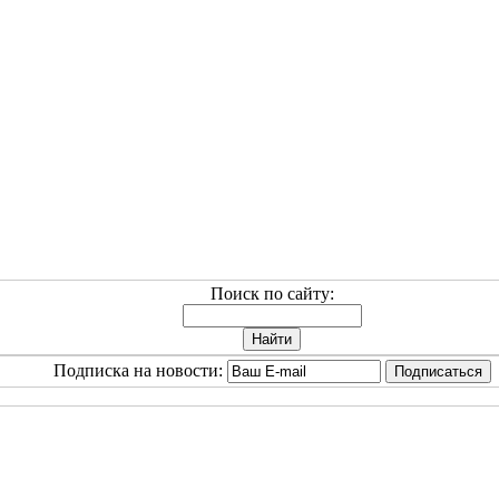
Поиск по сайту:
Подписка на новости: