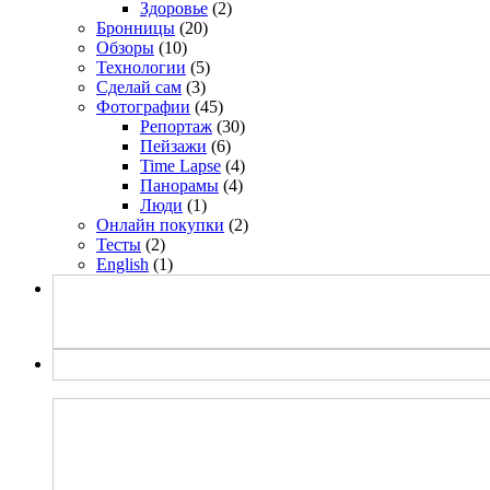
Здоровье
(2)
Бронницы
(20)
Обзоры
(10)
Технологии
(5)
Сделай сам
(3)
Фотографии
(45)
Репортаж
(30)
Пейзажи
(6)
Time Lapse
(4)
Панорамы
(4)
Люди
(1)
Онлайн покупки
(2)
Тесты
(2)
English
(1)