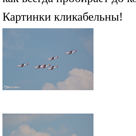
Картинки кликабельны!