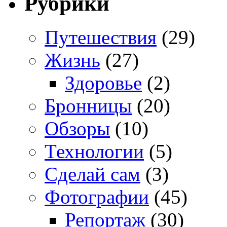
Рубрики
Путешествия
(29)
Жизнь
(27)
Здоровье
(2)
Бронницы
(20)
Обзоры
(10)
Технологии
(5)
Сделай сам
(3)
Фотографии
(45)
Репортаж
(30)