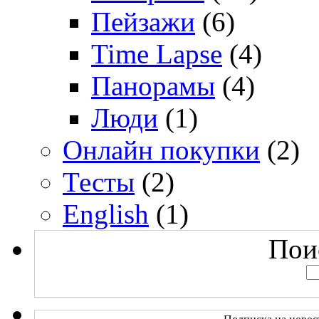
Пейзажи
(6)
Time Lapse
(4)
Панорамы
(4)
Люди
(1)
Онлайн покупки
(2)
Тесты
(2)
English
(1)
Поис