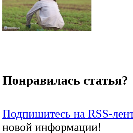
Понравилась статья?
Подпишитесь на RSS-лен
новой информации!