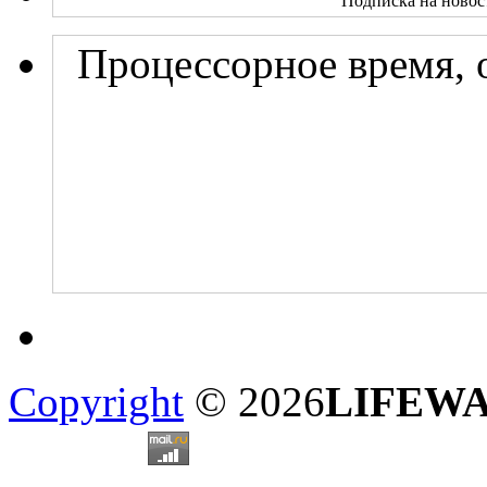
Подписка на новос
Процессорное время, 
Copyright
© 2026
LIFEW