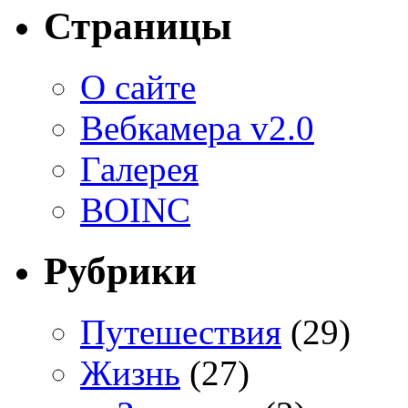
Страницы
О сайте
Вебкамера v2.0
Галерея
BOINC
Рубрики
Путешествия
(29)
Жизнь
(27)