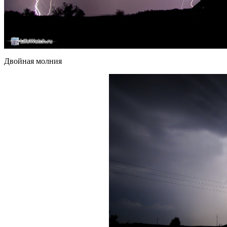
Двойная молния