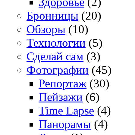
Здоровье
(2)
Бронницы
(20)
Обзоры
(10)
Технологии
(5)
Сделай сам
(3)
Фотографии
(45)
Репортаж
(30)
Пейзажи
(6)
Time Lapse
(4)
Панорамы
(4)