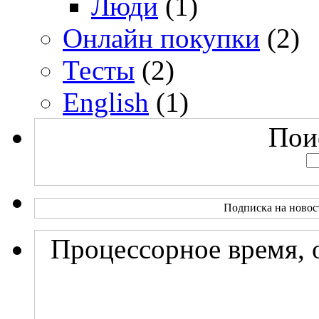
Люди
(1)
Онлайн покупки
(2)
Тесты
(2)
English
(1)
Поис
Подписка на новос
Процессорное время, 