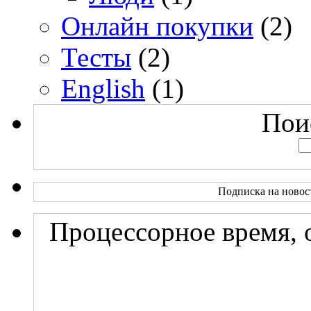
Онлайн покупки
(2)
Тесты
(2)
English
(1)
Поис
Подписка на новос
Процессорное время, 