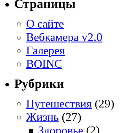
Страницы
О сайте
Вебкамера v2.0
Галерея
BOINC
Рубрики
Путешествия
(29)
Жизнь
(27)
Здоровье
(2)