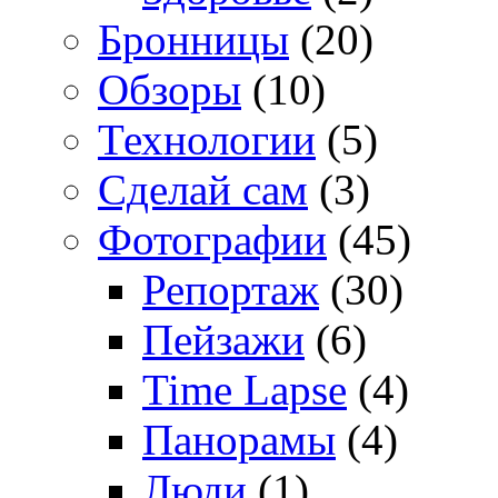
Бронницы
(20)
Обзоры
(10)
Технологии
(5)
Сделай сам
(3)
Фотографии
(45)
Репортаж
(30)
Пейзажи
(6)
Time Lapse
(4)
Панорамы
(4)
Люди
(1)