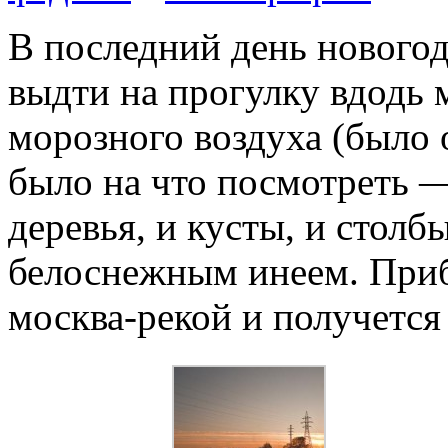
В последний день нового
выдти на прогулку вдодь 
морозного воздуха (было 
было на что посмотреть —
деревья, и кусты, и стол
белоснежным инеем. Приб
москва-рекой и получется