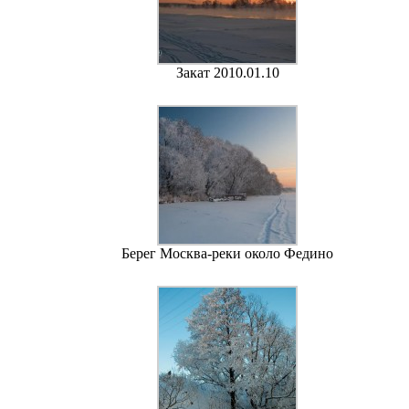
Закат 2010.01.10
Берег Москва-реки около Федино