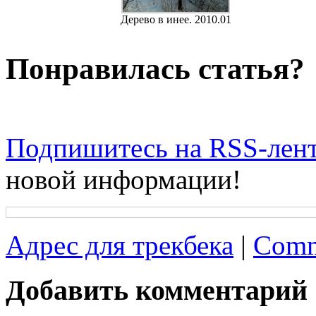
Дерево в инее. 2010.01
Понравилась статья?
Подпишитесь на RSS-лен
новой информации!
Адрес для трекбека
|
Comm
Добавить комментарий