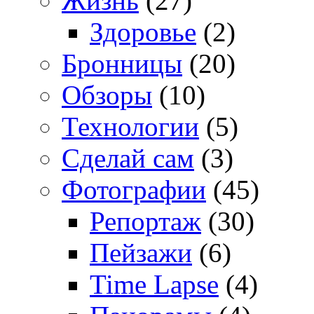
Жизнь
(27)
Здоровье
(2)
Бронницы
(20)
Обзоры
(10)
Технологии
(5)
Сделай сам
(3)
Фотографии
(45)
Репортаж
(30)
Пейзажи
(6)
Time Lapse
(4)