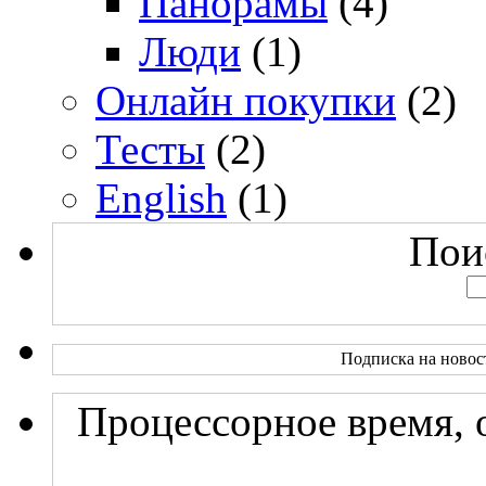
Панорамы
(4)
Люди
(1)
Онлайн покупки
(2)
Тесты
(2)
English
(1)
Поис
Подписка на новос
Процессорное время, 