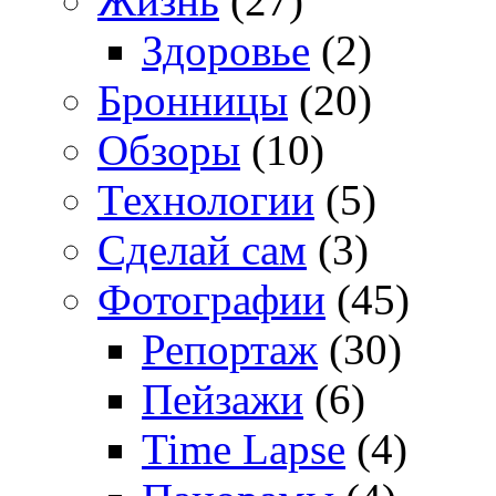
Жизнь
(27)
Здоровье
(2)
Бронницы
(20)
Обзоры
(10)
Технологии
(5)
Сделай сам
(3)
Фотографии
(45)
Репортаж
(30)
Пейзажи
(6)
Time Lapse
(4)