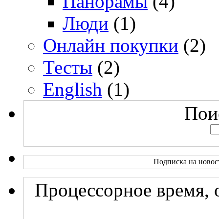
Панорамы
(4)
Люди
(1)
Онлайн покупки
(2)
Тесты
(2)
English
(1)
Поис
Подписка на новос
Процессорное время, 