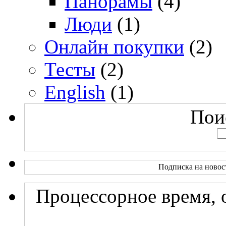
Панорамы
(4)
Люди
(1)
Онлайн покупки
(2)
Тесты
(2)
English
(1)
Поис
Подписка на новос
Процессорное время, 