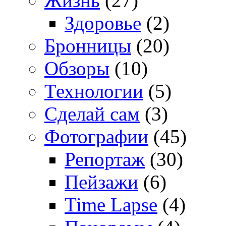
Жизнь
(27)
Здоровье
(2)
Бронницы
(20)
Обзоры
(10)
Технологии
(5)
Сделай сам
(3)
Фотографии
(45)
Репортаж
(30)
Пейзажи
(6)
Time Lapse
(4)