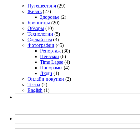
Путешествия
(29)
Жизнь
(27)
Здоровье
(2)
Бронницы
(20)
Обзоры
(10)
Технологии
(5)
Сделай сам
(3)
Фотографии
(45)
Репортаж
(30)
Пейзажи
(6)
Time Lapse
(4)
Панорамы
(4)
Люди
(1)
Онлайн покупки
(2)
Тесты
(2)
English
(1)