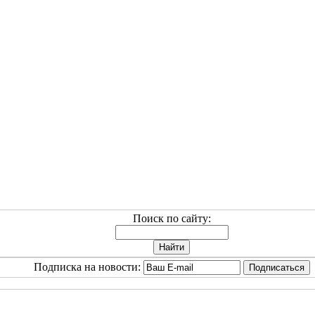
Поиск по сайту:
Подписка на новости: