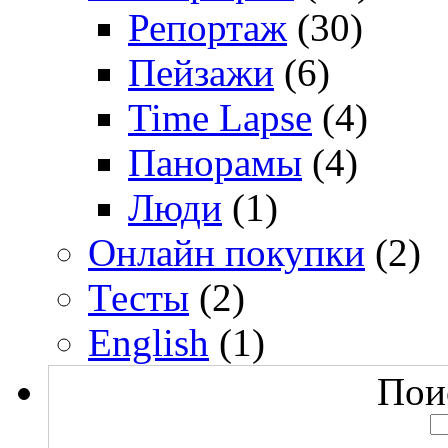
Репортаж
(30)
Пейзажи
(6)
Time Lapse
(4)
Панорамы
(4)
Люди
(1)
Онлайн покупки
(2)
Тесты
(2)
English
(1)
Поис