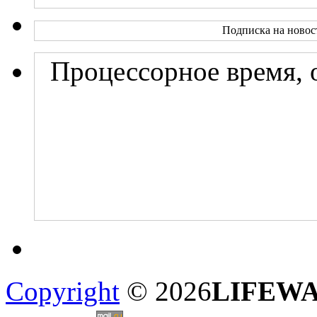
Подписка на новос
Процессорное время, 
Copyright
© 2026
LIFEW