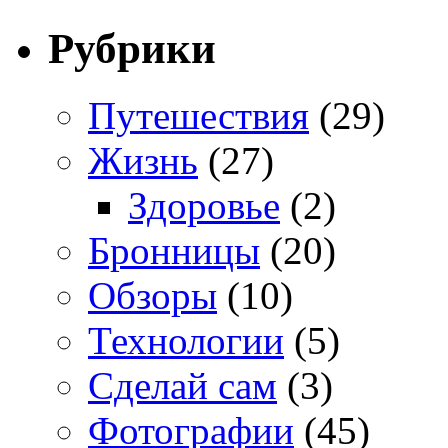
Рубрики
Путешествия
(29)
Жизнь
(27)
Здоровье
(2)
Бронницы
(20)
Обзоры
(10)
Технологии
(5)
Сделай сам
(3)
Фотографии
(45)