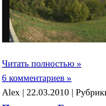
Читать полностью »
6 комментариев »
Alex | 22.03.2010 | Рубри