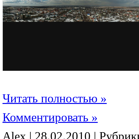
Читать полностью »
Комментировать »
Alex | 28.02.2010 | Рубри