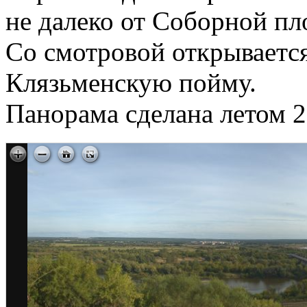
не далеко от Соборной пл
Со смотровой открывается
Клязьменскую пойму.
Панорама сделана летом 2