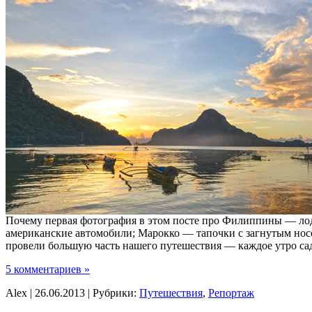
Почему первая фотография в этом посте про Филиппины — лодк
американские автомобили; Марокко — тапочки с загнутым носом
провели большую часть нашего путешествия — каждое утро сад
5 комментариев »
Alex | 26.06.2013 | Рубрики:
Путешествия
,
Репортаж