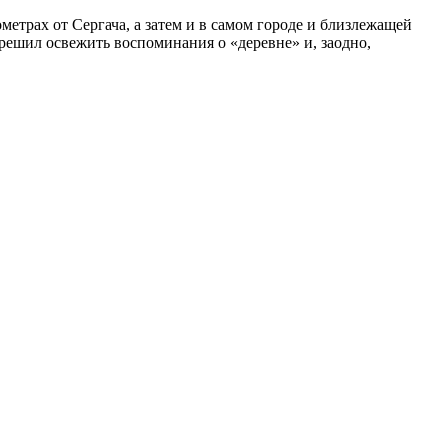
метрах от Сергача, а затем и в самом городе и близлежащей
я решил освежить воспоминания о «деревне» и, заодно,