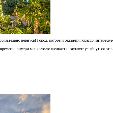
обязательно вернусь! Город, который оказался гораздо интересн
 времени, внутри меня что-то щелкает и заставят улыбнуться от