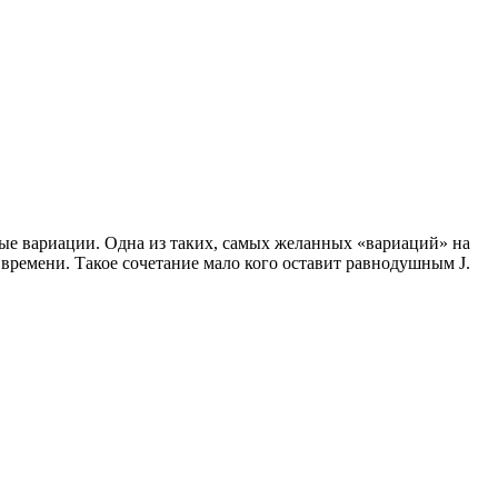
ые вариации. Одна из таких, самых желанных «вариаций» на
времени. Такое сочетание мало кого оставит равнодушным J.