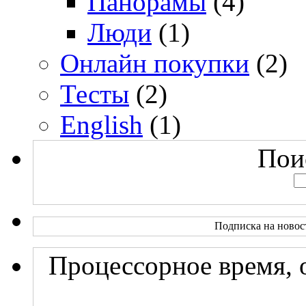
Панорамы
(4)
Люди
(1)
Онлайн покупки
(2)
Тесты
(2)
English
(1)
Поис
Подписка на новос
Процессорное время, 