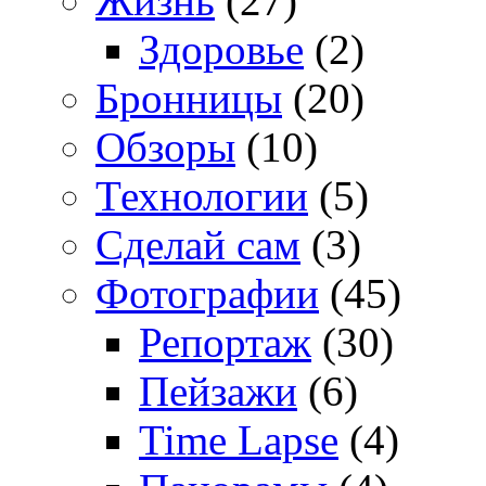
Жизнь
(27)
Здоровье
(2)
Бронницы
(20)
Обзоры
(10)
Технологии
(5)
Сделай сам
(3)
Фотографии
(45)
Репортаж
(30)
Пейзажи
(6)
Time Lapse
(4)