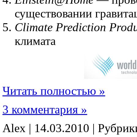
существовании гравита
Climate Prediction Prod
климата
Читать полностью »
3 комментария »
Alex | 14.03.2010 | Рубри