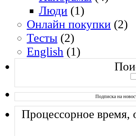
Люди
(1)
Онлайн покупки
(2)
Тесты
(2)
English
(1)
Поис
Подписка на новос
Процессорное время, 