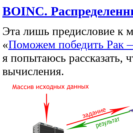
BOINC. Распределенн
Эта лишь предисловие к 
«
Поможем победить Рак —
я попытаюсь рассказать, 
вычисления.