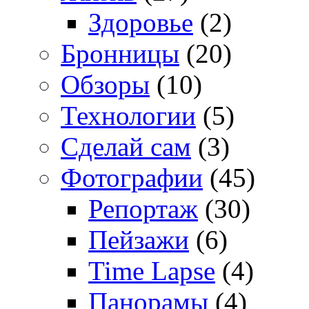
Здоровье
(2)
Бронницы
(20)
Обзоры
(10)
Технологии
(5)
Сделай сам
(3)
Фотографии
(45)
Репортаж
(30)
Пейзажи
(6)
Time Lapse
(4)
Панорамы
(4)