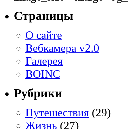
Страницы
О сайте
Вебкамера v2.0
Галерея
BOINC
Рубрики
Путешествия
(29)
Жизнь
(27)