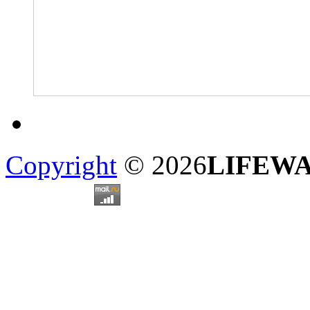
Copyright
© 2026
LIFEW