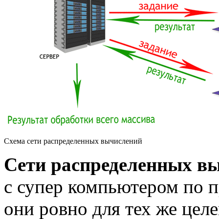
Схема сети распределенных вычислений
Сети распределенных в
с супер компьютером по 
они ровно для тех же цел