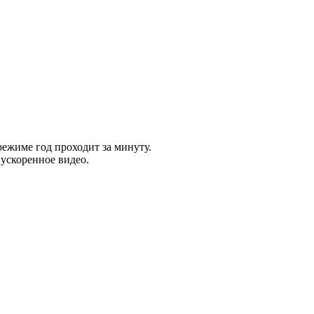
ежиме год проходит за минуту.
 ускоренное видео.