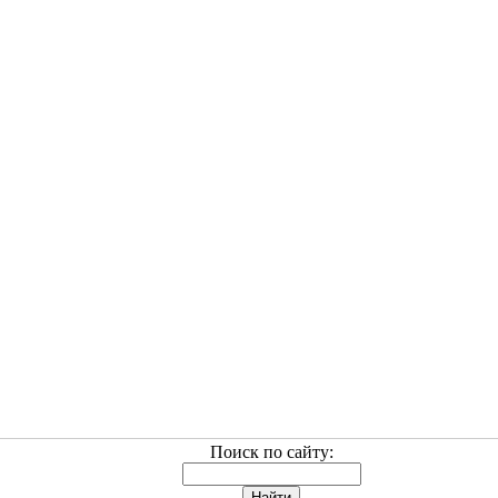
Поиск по сайту: