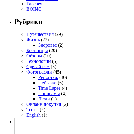
Галерея
BOINC
Рубрики
Путешествия
(29)
Жизнь
(27)
Здоровье
(2)
Бронницы
(20)
Обзоры
(10)
Технологии
(5)
Сделай сам
(3)
Фотографии
(45)
Репортаж
(30)
Пейзажи
(6)
Time Lapse
(4)
Панорамы
(4)
Люди
(1)
Онлайн покупки
(2)
Тесты
(2)
English
(1)