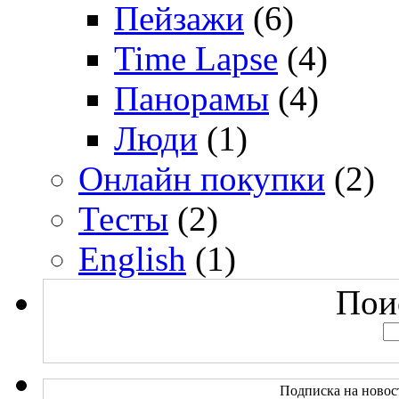
Пейзажи
(6)
Time Lapse
(4)
Панорамы
(4)
Люди
(1)
Онлайн покупки
(2)
Тесты
(2)
English
(1)
Поис
Подписка на новос