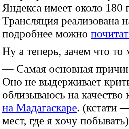
Яндекса имеет около 180 
Трансляция реализована н
подробнее можно
почитат
Ну а теперь, зачем что то
— Самая основная прич
Оно не выдерживает крит
облизываюсь на качество 
на Мадагаскаре
. (кстати 
мест, где я хочу побывать)