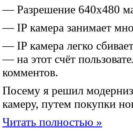
— Разрешение 640х480 м
— IP камера занимает мно
— IP камера легко сбивает
— на этот счёт пользоват
комментов.
Посему я решил модерни
камеру, путем покупки но
Читать полностью »