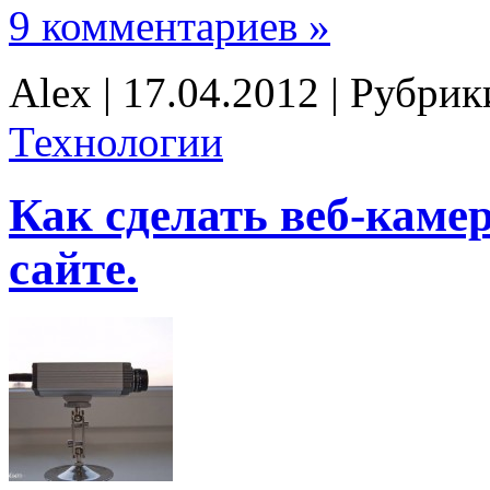
9 комментариев »
Alex | 17.04.2012 | Рубри
Технологии
Как сделать веб-каме
сайте.