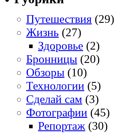
Путешествия
(29)
Жизнь
(27)
Здоровье
(2)
Бронницы
(20)
Обзоры
(10)
Технологии
(5)
Сделай сам
(3)
Фотографии
(45)
Репортаж
(30)