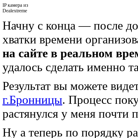
IP камера из
Dealextreme
Начну с конца — после до
хватки времени организо
на сайте в реальном вре
удалось сделать именно та
Результат вы можете виде
г.Бронницы
. Процесс пок
растянулся у меня почти п
Ну а теперь по порядку ра