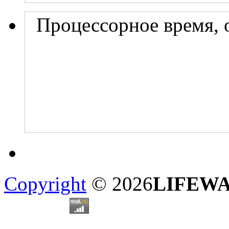
Процессорное время, 
Copyright
© 2026
LIFEW