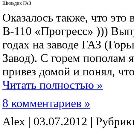
Шильдик ГАЗ
Оказалось также, что это
В-110 «Прогресс» ))) Вып
годах на заводе ГАЗ (Го
Завод). С горем пополам я
привез домой и понял, что
Читать полностью »
8 комментариев »
Alex | 03.07.2012 | Рубри