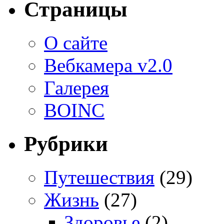
Страницы
О сайте
Вебкамера v2.0
Галерея
BOINC
Рубрики
Путешествия
(29)
Жизнь
(27)
Здоровье
(2)