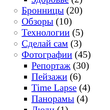
Бронницы
(20)
Обзоры
(10)
Технологии
(5)
Сделай сам
(3)
Фотографии
(45)
Репортаж
(30)
Пейзажи
(6)
Time Lapse
(4)
Панорамы
(4)
Люди
(1)