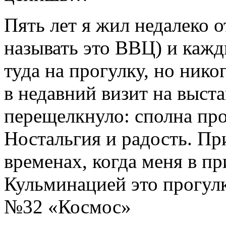
Пять лет я жил недалеко 
называть это ВВЦ) и каж
туда на прогулку, но нико
в недавний визит на выста
перещелкнуло: сполна пр
Ностальгия и радость. Пр
временах, когда меня в п
Кульминацией это прогул
№32 «Космос»