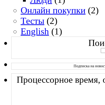
Онлайн покупки
(2)
Тесты
(2)
English
(1)
Поис
Подписка на новос
Процессорное время, 