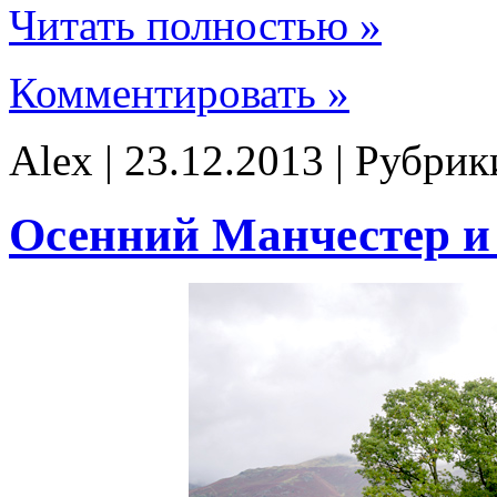
Читать полностью »
Комментировать »
Alex | 23.12.2013 | Рубри
Осенний Манчестер и L