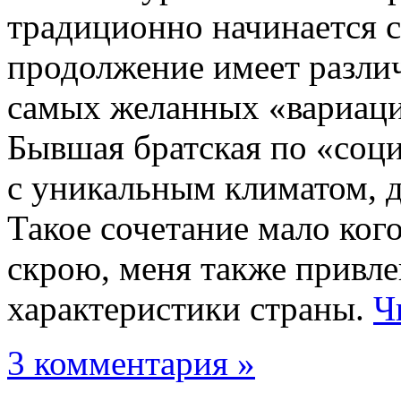
традиционно начинается 
продолжение имеет различ
самых желанных «вариаци
Бывшая братская по «соц
с уникальным климатом, д
Такое сочетание мало ког
скрою, меня также привле
характеристики страны.
Ч
3 комментария »