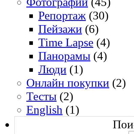
Фотографии
(45)
Репортаж
(30)
Пейзажи
(6)
Time Lapse
(4)
Панорамы
(4)
Люди
(1)
Онлайн покупки
(2)
Тесты
(2)
English
(1)
Поис