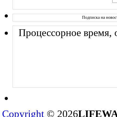
Подписка на новос
Процессорное время, 
Copyright
© 2026
LIFEW