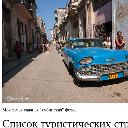
Моя самая удачная "кубинская" фотка.
Список туристических стр