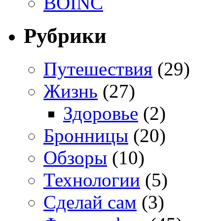
BOINC
Рубрики
Путешествия
(29)
Жизнь
(27)
Здоровье
(2)
Бронницы
(20)
Обзоры
(10)
Технологии
(5)
Сделай сам
(3)