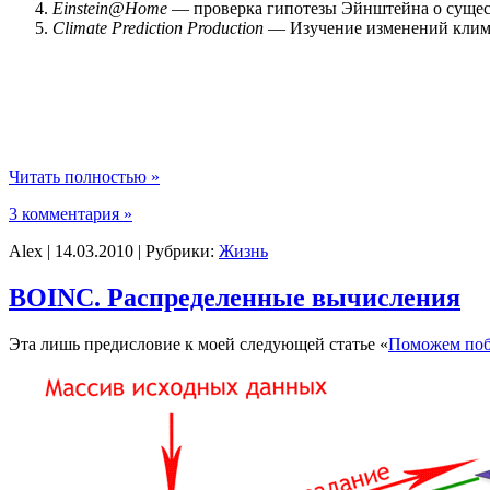
Einstein@Home
— проверка гипотезы Эйнштейна о сущес
Climate Prediction Production
— Изучение изменений клим
Читать полностью »
3 комментария »
Alex | 14.03.2010 | Рубрики:
Жизнь
BOINC. Распределенные вычисления
Эта лишь предисловие к моей следующей статье «
Поможем побе