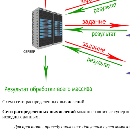
Схема сети распределенных вычислений
Сети распределенных вычислений
можно сравнить с супер к
исходных данных .
Для простоты проведу аналогию: допустим супер компью