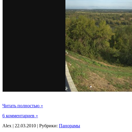
Читать полностью »
6 комментариев »
Alex | 22.03.2010 | Рубрики:
Панорамы