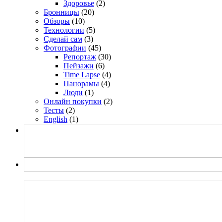
Здоровье
(2)
Бронницы
(20)
Обзоры
(10)
Технологии
(5)
Сделай сам
(3)
Фотографии
(45)
Репортаж
(30)
Пейзажи
(6)
Time Lapse
(4)
Панорамы
(4)
Люди
(1)
Онлайн покупки
(2)
Тесты
(2)
English
(1)