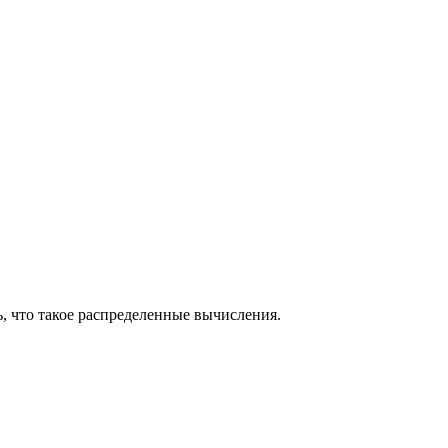
ь, что такое распределенные вычисления.