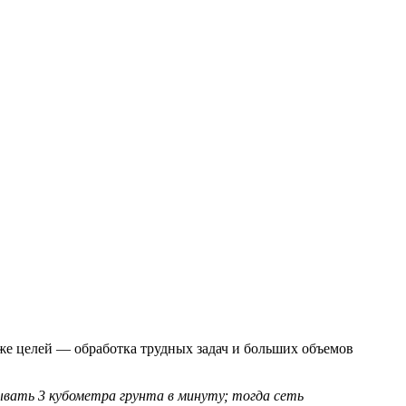
же целей — обработка трудных задач и больших объемов
вать 3 кубометра грунта в минуту; тогда сеть