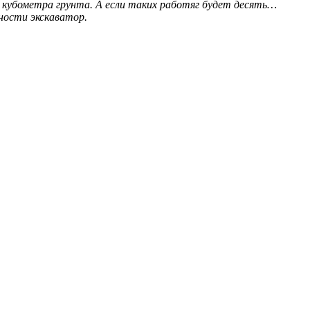
кубометра грунта. А если таких работяг будет десять…
ности экскаватор.