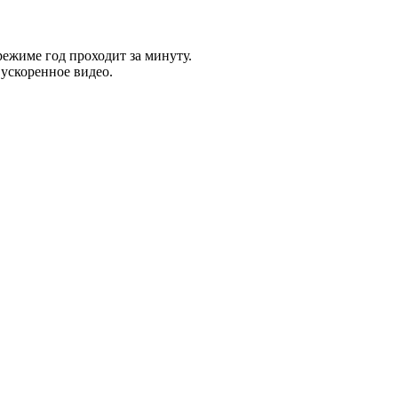
ежиме год проходит за минуту.
 ускоренное видео.