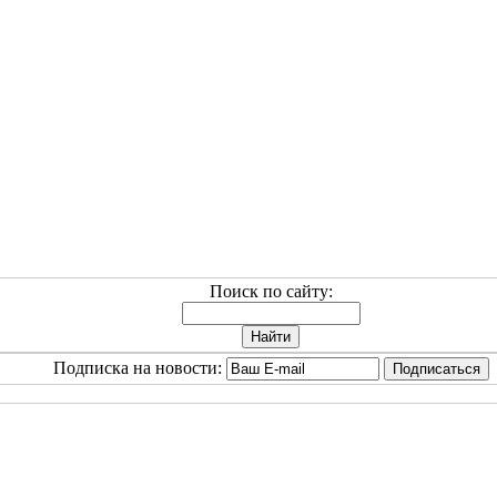
Поиск по сайту:
Подписка на новости: