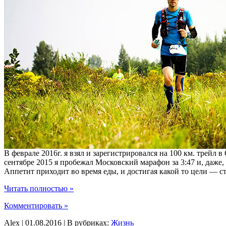
В феврале 2016г. я взял и зарегистрировался на 100 км. трейл 
сентябре 2015 я пробежал Московский марафон за 3:47 и, даже
Аппетит приходит во время еды, и достигая какой то цели — 
Читать полностью »
Комментировать »
Alex | 01.08.2016 | В рубриках:
Жизнь