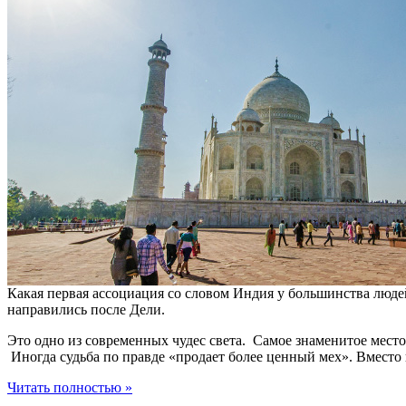
Какая первая ассоциация со словом Индия у большинства люде
направились после Дели.
Это одно из современных чудес света. Самое знаменитое место 
Иногда судьба по правде «продает более ценный мех». Вместо
Читать полностью »