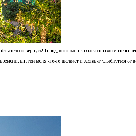
обязательно вернусь! Город, который оказался гораздо интересн
 времени, внутри меня что-то щелкает и заставят улыбнуться от