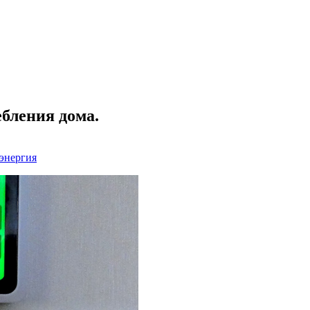
бления дома.
энергия