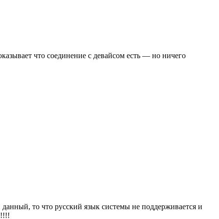
оказывает что соединение с девайсом есть — но ничего
 данный, то что русский язык системы не поддерживается и
!!!