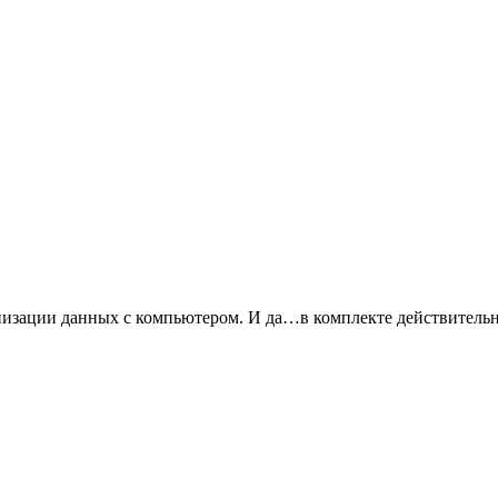
изации данных с компьютером. И да…в комплекте действительно