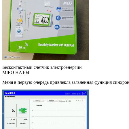
Бесконтактный счетчик электроэнергии
MIEO HA104
Меня в первую очередь привлекла заявленная функция синхрон