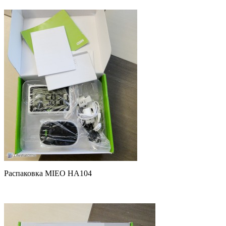
Распаковка MIEO HA104