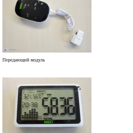
Передающий модуль