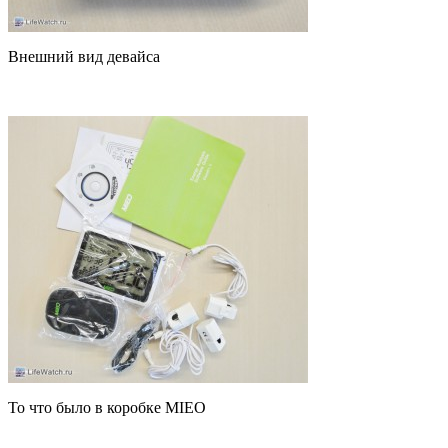
Внешний вид девайса
То что было в коробке MIEO