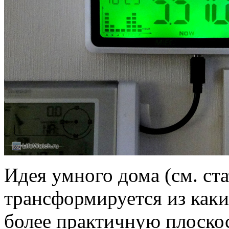
Идея умного дома (см. ст
трансформируется из каки
более практичную плоско