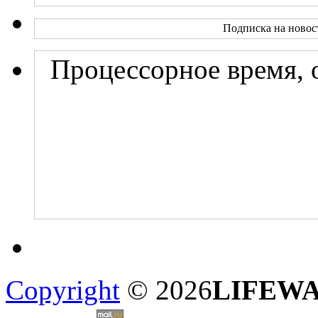
Подписка на новос
Процессорное время, 
Copyright
© 2026
LIFEW