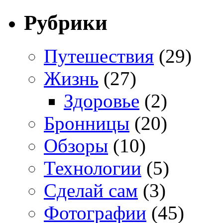
Рубрики
Путешествия
(29)
Жизнь
(27)
Здоровье
(2)
Бронницы
(20)
Обзоры
(10)
Технологии
(5)
Сделай сам
(3)
Фотографии
(45)