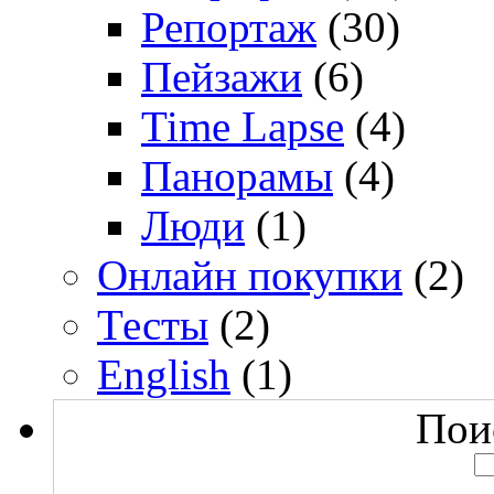
Репортаж
(30)
Пейзажи
(6)
Time Lapse
(4)
Панорамы
(4)
Люди
(1)
Онлайн покупки
(2)
Тесты
(2)
English
(1)
Поис