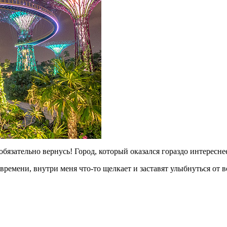
обязательно вернусь! Город, который оказался гораздо интересн
 времени, внутри меня что-то щелкает и заставят улыбнуться от