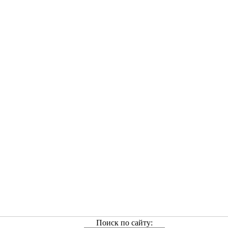
Поиск по сайту: