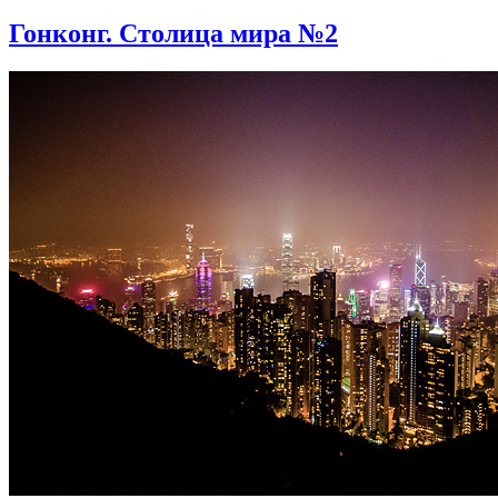
Гонконг. Столица мира №2