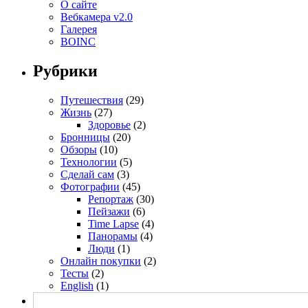
О сайте
Вебкамера v2.0
Галерея
BOINC
Рубрики
Путешествия
(29)
Жизнь
(27)
Здоровье
(2)
Бронницы
(20)
Обзоры
(10)
Технологии
(5)
Сделай сам
(3)
Фотографии
(45)
Репортаж
(30)
Пейзажи
(6)
Time Lapse
(4)
Панорамы
(4)
Люди
(1)
Онлайн покупки
(2)
Тесты
(2)
English
(1)