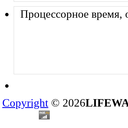
Процессорное время, 
Copyright
© 2026
LIFEW