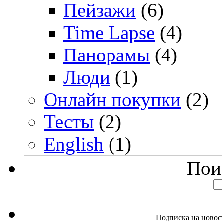
Пейзажи
(6)
Time Lapse
(4)
Панорамы
(4)
Люди
(1)
Онлайн покупки
(2)
Тесты
(2)
English
(1)
Поис
Подписка на новос