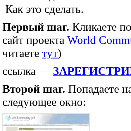
Как это сделать.
Первый шаг.
Кликаете по
сайт проекта
World Commu
читаете
тут
)
ссылка —
ЗАРЕГИСТРИ
Второй шаг.
Попадаете на
следующее окно: