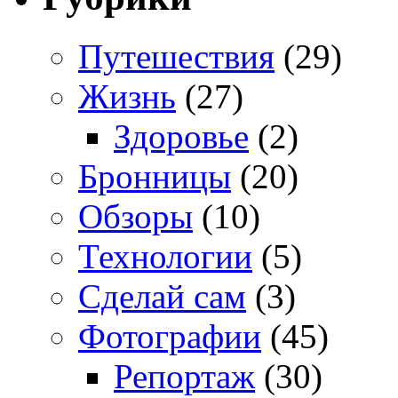
Путешествия
(29)
Жизнь
(27)
Здоровье
(2)
Бронницы
(20)
Обзоры
(10)
Технологии
(5)
Сделай сам
(3)
Фотографии
(45)
Репортаж
(30)