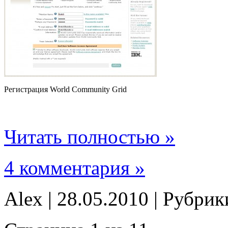
Регистрация World Community Grid
Читать полностью »
4 комментария »
Alex | 28.05.2010 | Рубри