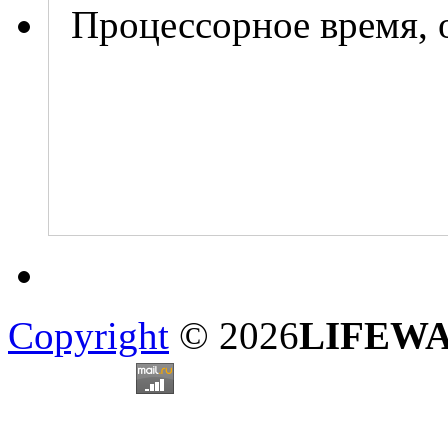
Процессорное время, 
Copyright
© 2026
LIFEW