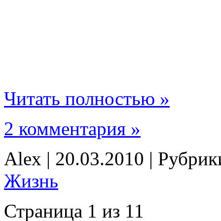
Читать полностью »
2 комментария »
Alex | 20.03.2010 | Рубри
Жизнь
Страница 1 из 1
1