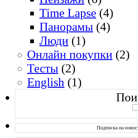
Time Lapse
(4)
Панорамы
(4)
Люди
(1)
Онлайн покупки
(2)
Тесты
(2)
English
(1)
Поис
Подписка на новос