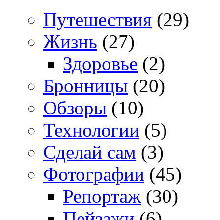
Путешествия
(29)
Жизнь
(27)
Здоровье
(2)
Бронницы
(20)
Обзоры
(10)
Технологии
(5)
Сделай сам
(3)
Фотографии
(45)
Репортаж
(30)
Пейзажи
(6)