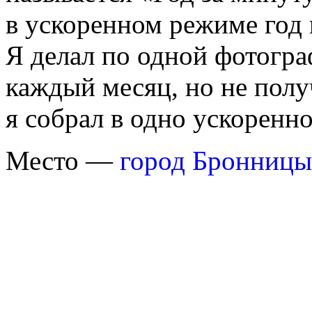
в ускоренном режиме год 
Я делал по одной фотогра
каждый месяц, но не полу
я собрал в одно ускоренно
Место —
город Бронницы