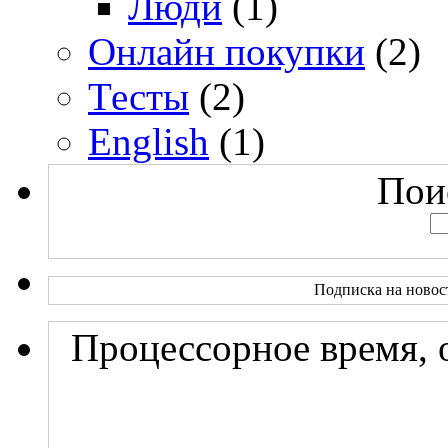
Люди
(1)
Онлайн покупки
(2)
Тесты
(2)
English
(1)
Поис
Подписка на новос
Процессорное время, 