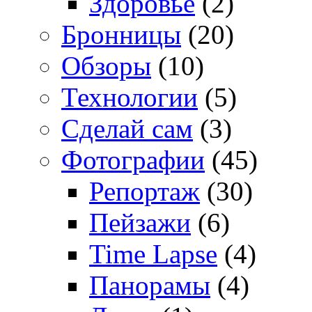
Здоровье
(2)
Бронницы
(20)
Обзоры
(10)
Технологии
(5)
Сделай сам
(3)
Фотографии
(45)
Репортаж
(30)
Пейзажи
(6)
Time Lapse
(4)
Панорамы
(4)