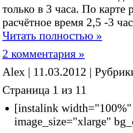
только в 3 часа. По карте
расчётное время 2,5 -3 час
Читать полностью »
2 комментария »
Alex | 11.03.2012 | Рубри
Страница 1 из 1
1
[instalink width="100%"
image_size="xlarge" bg