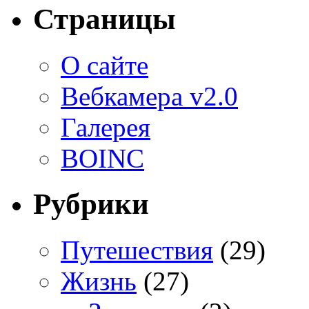
Страницы
О сайте
Вебкамера v2.0
Галерея
BOINC
Рубрики
Путешествия
(29)
Жизнь
(27)