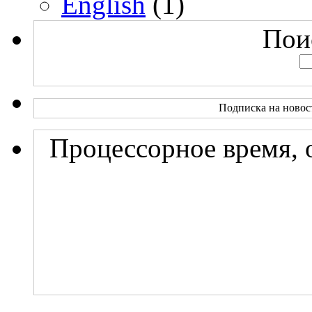
English
(1)
Поис
Подписка на новос
Процессорное время, 