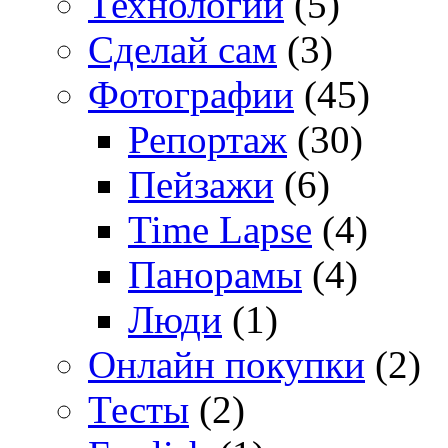
Технологии
(5)
Сделай сам
(3)
Фотографии
(45)
Репортаж
(30)
Пейзажи
(6)
Time Lapse
(4)
Панорамы
(4)
Люди
(1)
Онлайн покупки
(2)
Тесты
(2)