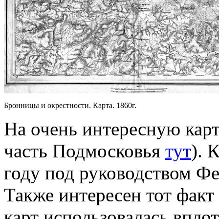
Бронницы и окрестности. Карта. 1860г.
На очень интересную карт
часть Подмосковья
тут
). 
году под руководством Ф
Также интересен тот факт
карт использовалась вплот