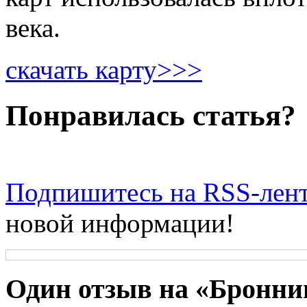
века.
скачать карту>>>
Понравилась статья?
Подпишитесь на RSS-лен
новой информации!
Один отзыв на «Бронниц