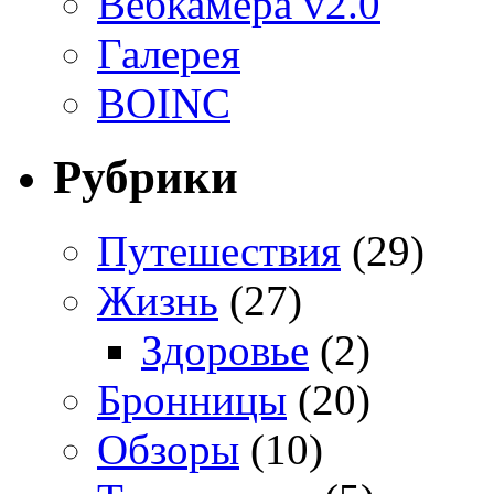
Вебкамера v2.0
Галерея
BOINC
Рубрики
Путешествия
(29)
Жизнь
(27)
Здоровье
(2)
Бронницы
(20)
Обзоры
(10)