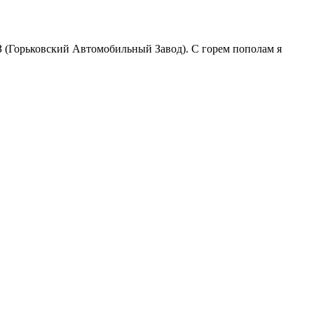
АЗ (Горьковский Автомобильный Завод). С горем пополам я