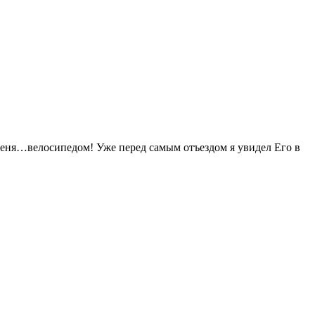
еня…велосипедом! Уже перед самым отъездом я увидел Его в