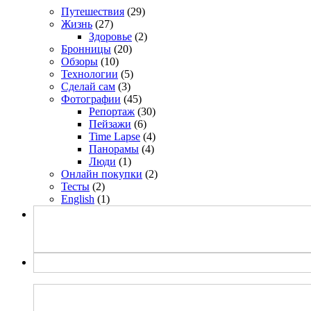
Путешествия
(29)
Жизнь
(27)
Здоровье
(2)
Бронницы
(20)
Обзоры
(10)
Технологии
(5)
Сделай сам
(3)
Фотографии
(45)
Репортаж
(30)
Пейзажи
(6)
Time Lapse
(4)
Панорамы
(4)
Люди
(1)
Онлайн покупки
(2)
Тесты
(2)
English
(1)