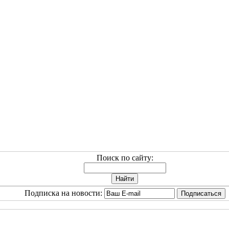
Поиск по сайту:
Подписка на новости: