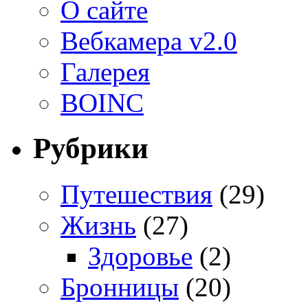
О сайте
Вебкамера v2.0
Галерея
BOINC
Рубрики
Путешествия
(29)
Жизнь
(27)
Здоровье
(2)
Бронницы
(20)