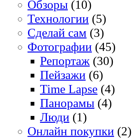
Обзоры
(10)
Технологии
(5)
Сделай сам
(3)
Фотографии
(45)
Репортаж
(30)
Пейзажи
(6)
Time Lapse
(4)
Панорамы
(4)
Люди
(1)
Онлайн покупки
(2)