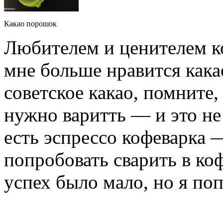
Какао порошок
Любителем и ценителем ко
мне больше нравится как
советское какао, помните,
нужно варитть — и это не 
есть эспрессо кофеварка 
попробовать сварить в ко
успех было мало, но я по