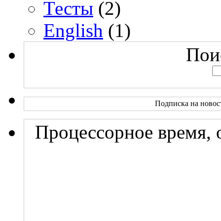
Тесты
(2)
English
(1)
Поис
Подписка на новос
Процессорное время, 