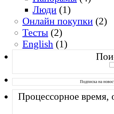
Люди
(1)
Онлайн покупки
(2)
Тесты
(2)
English
(1)
Поис
Подписка на новос
Процессорное время, 