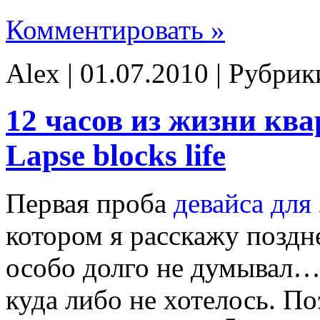
Комментировать »
Alex | 01.07.2010 | Рубри
12 часов из жизни ква
Lapse blocks life
Первая проба
девайса для
котором я расскажу поздн
особо долго не думывал…
куда либо не хотелось. П