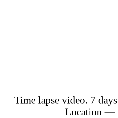
Time lapse video. 7 days
Location — 