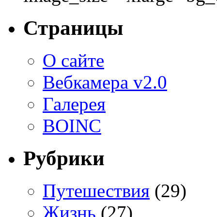
Страницы
О сайте
Вебкамера v2.0
Галерея
BOINC
Рубрики
Путешествия
(29)
Жизнь
(27)