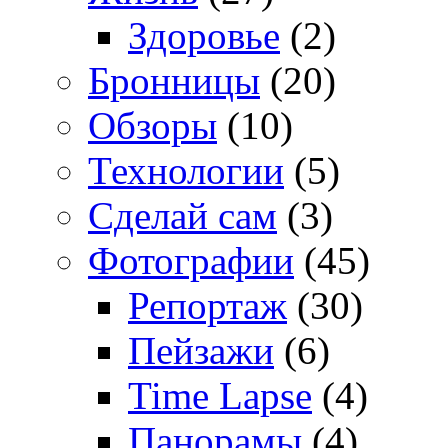
Здоровье
(2)
Бронницы
(20)
Обзоры
(10)
Технологии
(5)
Сделай сам
(3)
Фотографии
(45)
Репортаж
(30)
Пейзажи
(6)
Time Lapse
(4)
Панорамы
(4)