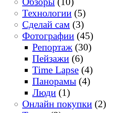
Обзоры
(10)
Технологии
(5)
Сделай сам
(3)
Фотографии
(45)
Репортаж
(30)
Пейзажи
(6)
Time Lapse
(4)
Панорамы
(4)
Люди
(1)
Онлайн покупки
(2)