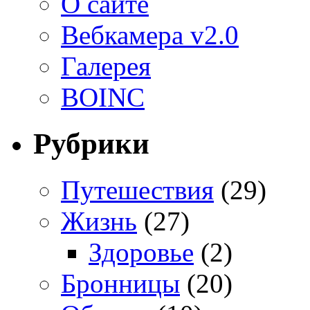
О сайте
Вебкамера v2.0
Галерея
BOINC
Рубрики
Путешествия
(29)
Жизнь
(27)
Здоровье
(2)
Бронницы
(20)