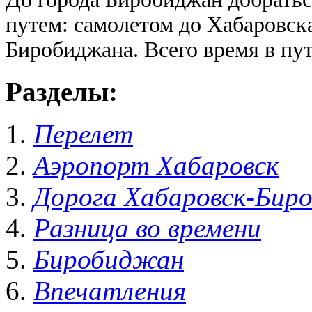
путем: самолетом до Хабаровска
Биробиджана. Всего время в пу
Разделы:
Перелет
Аэропорт Хабаровск
Дорога Хабаровск-Бир
Разница во времени
Биробиджан
Впечатления