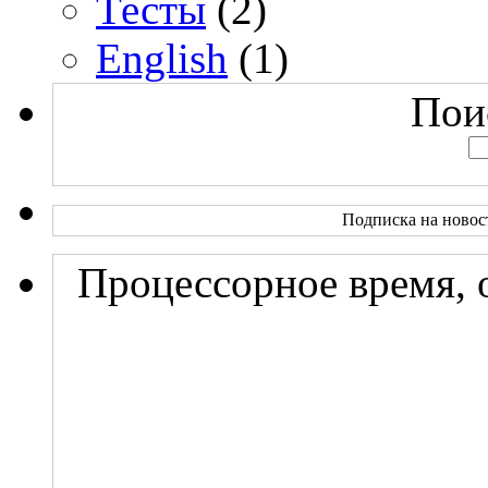
Тесты
(2)
English
(1)
Поис
Подписка на новос
Процессорное время, 