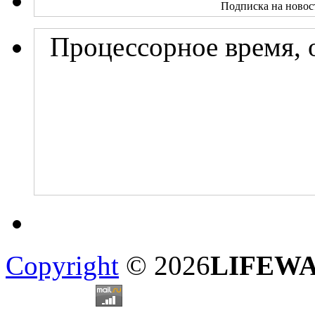
Подписка на новос
Процессорное время, 
Copyright
© 2026
LIFEW