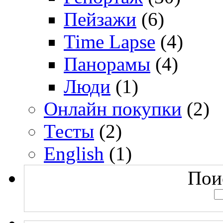
Пейзажи
(6)
Time Lapse
(4)
Панорамы
(4)
Люди
(1)
Онлайн покупки
(2)
Тесты
(2)
English
(1)
Поис