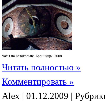
Часы на колокольне. Бронницы. 2008
Читать полностью »
Комментировать »
Alex | 01.12.2009 | Рубри