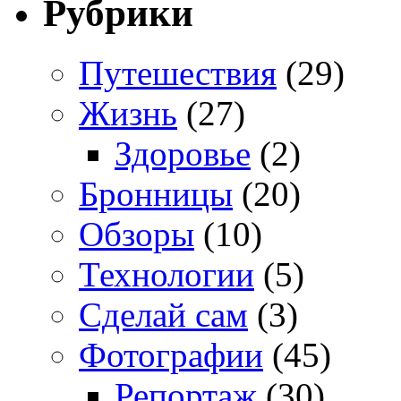
Рубрики
Путешествия
(29)
Жизнь
(27)
Здоровье
(2)
Бронницы
(20)
Обзоры
(10)
Технологии
(5)
Сделай сам
(3)
Фотографии
(45)
Репортаж
(30)