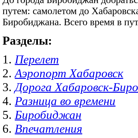
путем: самолетом до Хабаровска
Биробиджана. Всего время в пу
Разделы:
Перелет
Аэропорт Хабаровск
Дорога Хабаровск-Бир
Разница во времени
Биробиджан
Впечатления