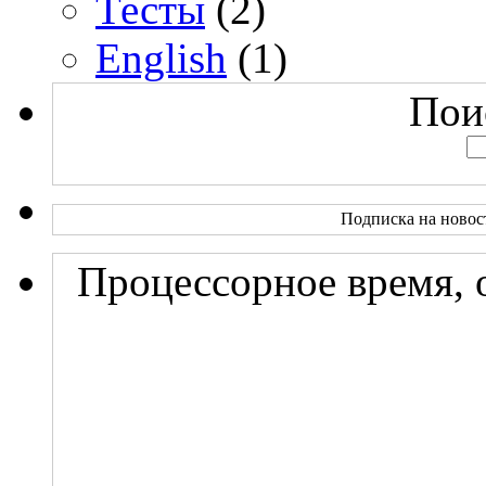
Тесты
(2)
English
(1)
Поис
Подписка на новос
Процессорное время, 