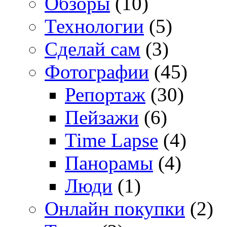
Обзоры
(10)
Технологии
(5)
Сделай сам
(3)
Фотографии
(45)
Репортаж
(30)
Пейзажи
(6)
Time Lapse
(4)
Панорамы
(4)
Люди
(1)
Онлайн покупки
(2)