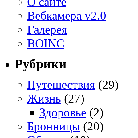
О сайте
Вебкамера v2.0
Галерея
BOINC
Рубрики
Путешествия
(29)
Жизнь
(27)
Здоровье
(2)
Бронницы
(20)